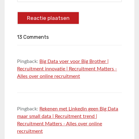
13 Comments
Pingback:
Big Data voer voor Big Brother |
Recruitment innovatie | Recruitment Matters -
Alles over online recruitment
Pingback:
Rekenen met Linkedin geen Big Data
maar small data | Recruitment trend |
Recruitment Matters - Alles over online
recruitment