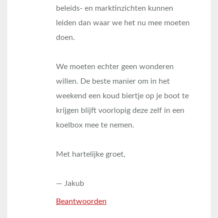
beleids- en marktinzichten kunnen
leiden dan waar we het nu mee moeten
doen.
We moeten echter geen wonderen
willen. De beste manier om in het
weekend een koud biertje op je boot te
krijgen blijft voorlopig deze zelf in een
koelbox mee te nemen.
Met hartelijke groet,
— Jakub
Beantwoorden