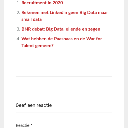
Recruitment in 2020
Rekenen met Linkedin geen Big Data maar
small data
BNR debat: Big Data, ellende en zegen
Wat hebben de Paashaas en de War for
Talent gemeen?
Geef een reactie
Reactie
*