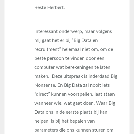
Beste Herbert,
Interessant onderwerp, maar volgens
mij gaat het er bij “Big Data en
recruitment” helemaal niet om, om de
beste persoon te vinden door een
computer wat berekeningen te laten
maken. Deze uitspraak is inderdaad Big
Nonsense. En Big Data zal nooit iets
“direct” kunnen voorspellen, laat staan
wanneer wie, wat gaat doen. Waar Big
Data ons in de eerste plaats bij kan
helpen, is bij het bepalen van
parameters die ons kunnen sturen om