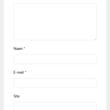
Naam
*
E-mail
*
Site