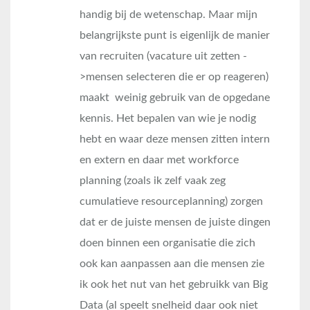
handig bij de wetenschap. Maar mijn
belangrijkste punt is eigenlijk de manier
van recruiten (vacature uit zetten -
>mensen selecteren die er op reageren)
maakt weinig gebruik van de opgedane
kennis. Het bepalen van wie je nodig
hebt en waar deze mensen zitten intern
en extern en daar met workforce
planning (zoals ik zelf vaak zeg
cumulatieve resourceplanning) zorgen
dat er de juiste mensen de juiste dingen
doen binnen een organisatie die zich
ook kan aanpassen aan die mensen zie
ik ook het nut van het gebruikk van Big
Data (al speelt snelheid daar ook niet