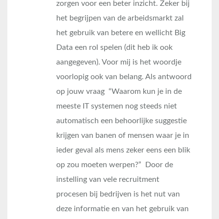
zorgen voor een beter inzicht. Zeker bij
het begrijpen van de arbeidsmarkt zal
het gebruik van betere en wellicht Big
Data een rol spelen (dit heb ik ook
aangegeven). Voor mij is het woordje
voorlopig ook van belang. Als antwoord
op jouw vraag “Waarom kun je in de
meeste IT systemen nog steeds niet
automatisch een behoorlijke suggestie
krijgen van banen of mensen waar je in
ieder geval als mens zeker eens een blik
op zou moeten werpen?” Door de
instelling van vele recruitment
procesen bij bedrijven is het nut van
deze informatie en van het gebruik van