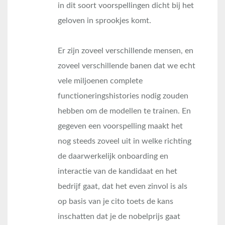
in dit soort voorspellingen dicht bij het
geloven in sprookjes komt.
Er zijn zoveel verschillende mensen, en
zoveel verschillende banen dat we echt
vele miljoenen complete
functioneringshistories nodig zouden
hebben om de modellen te trainen. En
gegeven een voorspelling maakt het
nog steeds zoveel uit in welke richting
de daarwerkelijk onboarding en
interactie van de kandidaat en het
bedrijf gaat, dat het even zinvol is als
op basis van je cito toets de kans
inschatten dat je de nobelprijs gaat