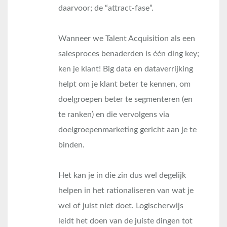
daarvoor; de “attract-fase”.
Wanneer we Talent Acquisition als een
salesproces benaderden is één ding key;
ken je klant! Big data en dataverrijking
helpt om je klant beter te kennen, om
doelgroepen beter te segmenteren (en
te ranken) en die vervolgens via
doelgroepenmarketing gericht aan je te
binden.
Het kan je in die zin dus wel degelijk
helpen in het rationaliseren van wat je
wel of juist niet doet. Logischerwijs
leidt het doen van de juiste dingen tot