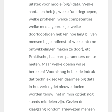
uitstek voor mooie (big?) data. Welke
aantallen heb je, welke functiegroepen,
welke profielen, welke competenties,
welke media gebruik je, welke
doorlooptijden heb (en hoe lang blijven
mensen bij je indienst of welke interne
ontwikkelingen maken ze door), etc..
Praktische, haalbare parameters om te
meten. Maar welke doelen wil je
bereiken? Vooralsnog heb ik de indruk
dat techniek sec (en daarmee big data
in het verlengde) nieuwe doelen
worden terijwl het in mijn optiek nog
steeds middelen zijn. Gezien de
klaagzang rondom afgewezen mensen