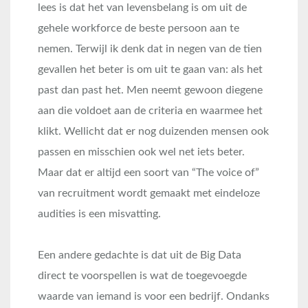
lees is dat het van levensbelang is om uit de
gehele workforce de beste persoon aan te
nemen. Terwijl ik denk dat in negen van de tien
gevallen het beter is om uit te gaan van: als het
past dan past het. Men neemt gewoon diegene
aan die voldoet aan de criteria en waarmee het
klikt. Wellicht dat er nog duizenden mensen ook
passen en misschien ook wel net iets beter.
Maar dat er altijd een soort van “The voice of”
van recruitment wordt gemaakt met eindeloze
audities is een misvatting.
Een andere gedachte is dat uit de Big Data
direct te voorspellen is wat de toegevoegde
waarde van iemand is voor een bedrijf. Ondanks