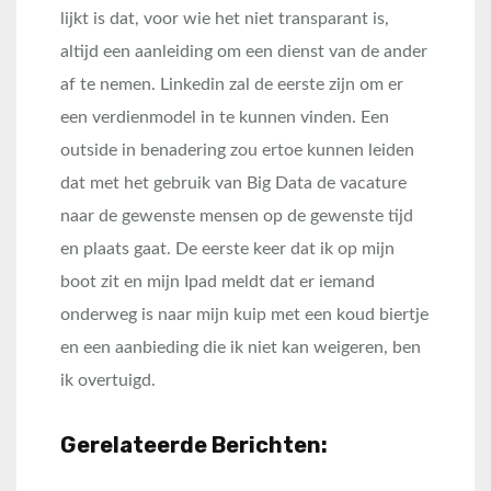
lijkt is dat, voor wie het niet transparant is,
altijd een aanleiding om een dienst van de ander
af te nemen. Linkedin zal de eerste zijn om er
een verdienmodel in te kunnen vinden. Een
outside in benadering zou ertoe kunnen leiden
dat met het gebruik van Big Data de vacature
naar de gewenste mensen op de gewenste tijd
en plaats gaat. De eerste keer dat ik op mijn
boot zit en mijn Ipad meldt dat er iemand
onderweg is naar mijn kuip met een koud biertje
en een aanbieding die ik niet kan weigeren, ben
ik overtuigd.
Gerelateerde Berichten: