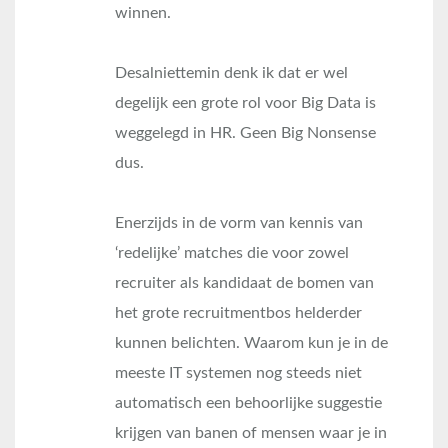
winnen.
Desalniettemin denk ik dat er wel
degelijk een grote rol voor Big Data is
weggelegd in HR. Geen Big Nonsense
dus.
Enerzijds in de vorm van kennis van
‘redelijke’ matches die voor zowel
recruiter als kandidaat de bomen van
het grote recruitmentbos helderder
kunnen belichten. Waarom kun je in de
meeste IT systemen nog steeds niet
automatisch een behoorlijke suggestie
krijgen van banen of mensen waar je in