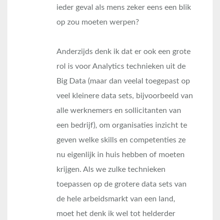
ieder geval als mens zeker eens een blik
op zou moeten werpen?
Anderzijds denk ik dat er ook een grote
rol is voor Analytics technieken uit de
Big Data (maar dan veelal toegepast op
veel kleinere data sets, bijvoorbeeld van
alle werknemers en sollicitanten van
een bedrijf), om organisaties inzicht te
geven welke skills en competenties ze
nu eigenlijk in huis hebben of moeten
krijgen. Als we zulke technieken
toepassen op de grotere data sets van
de hele arbeidsmarkt van een land,
moet het denk ik wel tot helderder