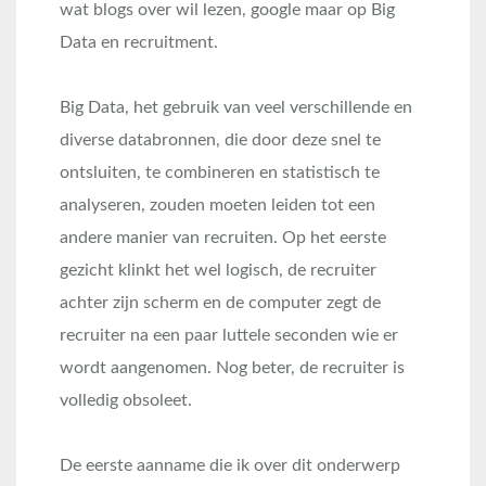
wat blogs over wil lezen, google maar op Big
Data en recruitment.
Big Data, het gebruik van veel verschillende en
diverse databronnen, die door deze snel te
ontsluiten, te combineren en statistisch te
analyseren, zouden moeten leiden tot een
andere manier van recruiten. Op het eerste
gezicht klinkt het wel logisch, de recruiter
achter zijn scherm en de computer zegt de
recruiter na een paar luttele seconden wie er
wordt aangenomen. Nog beter, de recruiter is
volledig obsoleet.
De eerste aanname die ik over dit onderwerp