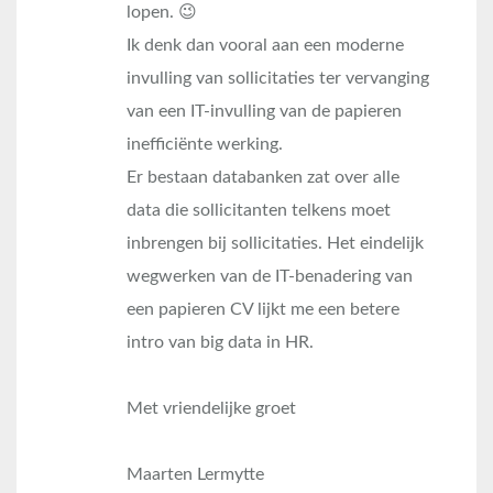
lopen. 😉
Ik denk dan vooral aan een moderne
invulling van sollicitaties ter vervanging
van een IT-invulling van de papieren
inefficiënte werking.
Er bestaan databanken zat over alle
data die sollicitanten telkens moet
inbrengen bij sollicitaties. Het eindelijk
wegwerken van de IT-benadering van
een papieren CV lijkt me een betere
intro van big data in HR.
Met vriendelijke groet
Maarten Lermytte