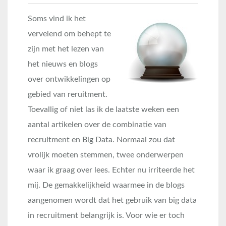
Soms vind ik het
vervelend om behept te
zijn met het lezen van
het nieuws en blogs
over ontwikkelingen op
gebied van reruitment.
Toevallig of niet las ik de laatste weken een
aantal artikelen over de combinatie van
recruitment en Big Data. Normaal zou dat
vrolijk moeten stemmen, twee onderwerpen
waar ik graag over lees. Echter nu irriteerde het
mij. De gemakkelijkheid waarmee in de blogs
aangenomen wordt dat het gebruik van big data
in recruitment belangrijk is. Voor wie er toch