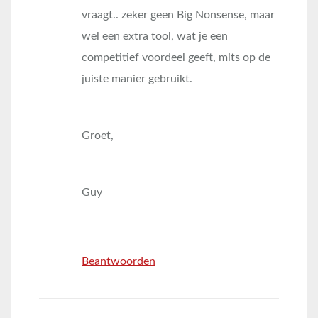
vraagt.. zeker geen Big Nonsense, maar
wel een extra tool, wat je een
competitief voordeel geeft, mits op de
juiste manier gebruikt.
Groet,
Guy
Beantwoorden