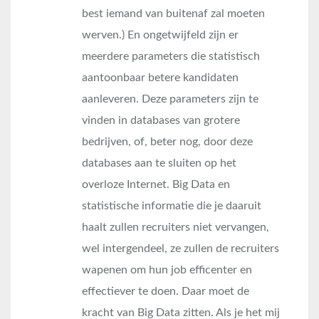
best iemand van buitenaf zal moeten
werven.) En ongetwijfeld zijn er
meerdere parameters die statistisch
aantoonbaar betere kandidaten
aanleveren. Deze parameters zijn te
vinden in databases van grotere
bedrijven, of, beter nog, door deze
databases aan te sluiten op het
overloze Internet. Big Data en
statistische informatie die je daaruit
haalt zullen recruiters niet vervangen,
wel intergendeel, ze zullen de recruiters
wapenen om hun job efficenter en
effectiever te doen. Daar moet de
kracht van Big Data zitten. Als je het mij