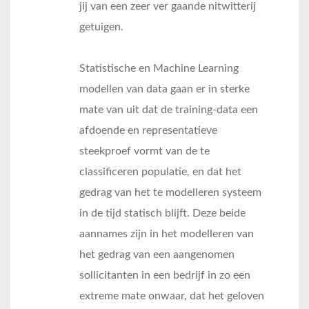
jij van een zeer ver gaande nitwitterij
getuigen.
Statistische en Machine Learning
modellen van data gaan er in sterke
mate van uit dat de training-data een
afdoende en representatieve
steekproef vormt van de te
classificeren populatie, en dat het
gedrag van het te modelleren systeem
in de tijd statisch blijft. Deze beide
aannames zijn in het modelleren van
het gedrag van een aangenomen
sollicitanten in een bedrijf in zo een
extreme mate onwaar, dat het geloven