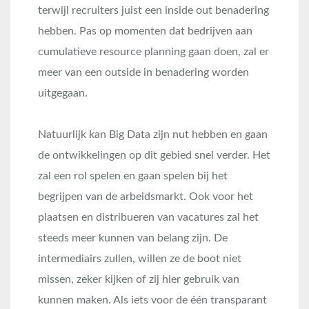
terwijl recruiters juist een inside out benadering
hebben. Pas op momenten dat bedrijven aan
cumulatieve resource planning gaan doen, zal er
meer van een outside in benadering worden
uitgegaan.
Natuurlijk kan Big Data zijn nut hebben en gaan
de ontwikkelingen op dit gebied snel verder. Het
zal een rol spelen en gaan spelen bij het
begrijpen van de arbeidsmarkt. Ook voor het
plaatsen en distribueren van vacatures zal het
steeds meer kunnen van belang zijn. De
intermediairs zullen, willen ze de boot niet
missen, zeker kijken of zij hier gebruik van
kunnen maken. Als iets voor de één transparant