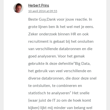
Herbert Prins
says:
10 april 2014 at 09:55
Beste Guy,Dank voor jouw reactie. In
grote lijnen ben ik het wel met je eens.
Zeker onderzoek binnen HR en ook
recruitment is gebaat bij het onsluiten
van verschillende databronnen en die
goed analyseren. Voor het gemak
gebruikte ik deze defenitie”Big Data,
het gebruik van veel verschillende en
diverse databronnen, die door deze snel
te ontsluiten, te combineren en
statistisch te analyseren” Het snelle
(waar juist de IT zo om de hoek komt
kijken) lijkt mij minder van belang wel