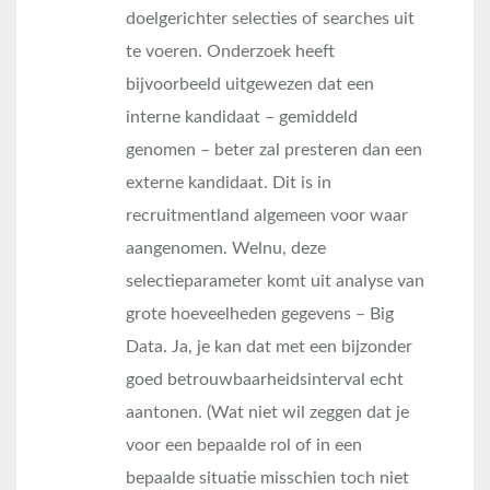
doelgerichter selecties of searches uit
te voeren. Onderzoek heeft
bijvoorbeeld uitgewezen dat een
interne kandidaat – gemiddeld
genomen – beter zal presteren dan een
externe kandidaat. Dit is in
recruitmentland algemeen voor waar
aangenomen. Welnu, deze
selectieparameter komt uit analyse van
grote hoeveelheden gegevens – Big
Data. Ja, je kan dat met een bijzonder
goed betrouwbaarheidsinterval echt
aantonen. (Wat niet wil zeggen dat je
voor een bepaalde rol of in een
bepaalde situatie misschien toch niet