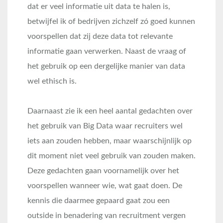
dat er veel informatie uit data te halen is,
betwijfel ik of bedrijven zichzelf zó goed kunnen
voorspellen dat zij deze data tot relevante
informatie gaan verwerken. Naast de vraag of
het gebruik op een dergelijke manier van data
wel ethisch is.
Daarnaast zie ik een heel aantal gedachten over
het gebruik van Big Data waar recruiters wel
iets aan zouden hebben, maar waarschijnlijk op
dit moment niet veel gebruik van zouden maken.
Deze gedachten gaan voornamelijk over het
voorspellen wanneer wie, wat gaat doen. De
kennis die daarmee gepaard gaat zou een
outside in benadering van recruitment vergen