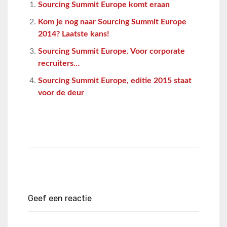
Sourcing Summit Europe komt eraan
Kom je nog naar Sourcing Summit Europe
2014? Laatste kans!
Sourcing Summit Europe. Voor corporate
recruiters…
Sourcing Summit Europe, editie 2015 staat
voor de deur
Geef een reactie