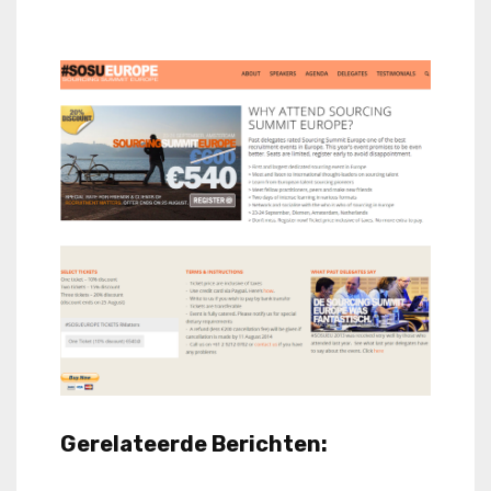
Gerelateerde Berichten: