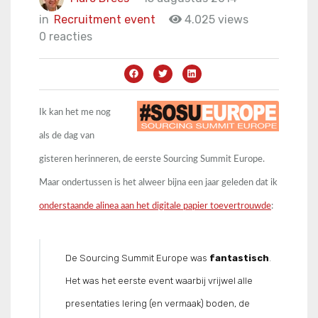
in
Recruitment event
4.025 views
0 reacties
Ik kan het me nog
als de dag van
gisteren herinneren, de eerste Sourcing Summit Europe.
Maar ondertussen is het alweer bijna een jaar geleden dat ik
onderstaande alinea aan het digitale papier toevertrouwde
:
De Sourcing Summit Europe was
fantastisch
.
Het was het eerste event waarbij vrijwel alle
presentaties lering (en vermaak) boden, de