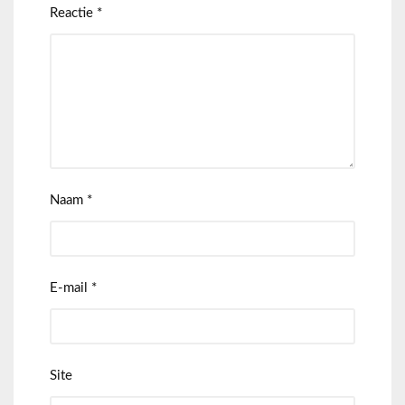
Reactie
*
Naam
*
E-mail
*
Site