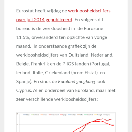
Eurostat heeft vrijdag de
werkloosheidscijfers
over juli 2014 gepubliceerd
. En volgens dit
bureau is de werkloosheid in de Eurozone
11,5%, onveranderd ten opzichte van vorige
maand. In onderstaande grafiek zijn de
werkloosheidscijfers van Duitsland, Nederland,
Belgie, Frankrijk en de PIIGS landen (Portugal,
Ierland, Italie, Griekenland (bron: Elstat) en
Spanje). En sinds de
Euroland gangbang
ook
Cyprus. Allen onderdeel van Euroland, maar met
zeer verschillende werkloosheidscijfers: