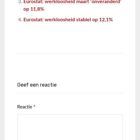
Eurostat: werkloosheid maart ‘onveranderd’
op 11,8%
Eurostat: werkloosheid stabiel op 12,1%
Geef een reactie
Reactie
*