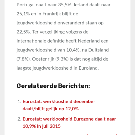
Portugal daalt naar 35,5%, Ierland daalt naar
25,1% en in Frankrijk blijft de
jeugdwerkloosheid onveranderd staan op
22,5%. Ter vergelijking; volgens de
internationale definitie heeft Nederland een
jeugdwerkloosheid van 10,4%, na Duitsland
(7,8%), Oostenrijk (9,3%) is dat nog altijd de
laagste jeugdwerkloosheid in Euroland.
Gerelateerde Berichten:
Eurostat: werkloosheid december
daalt/blijft gelijk op 12,0%
Eurostat: werkloosheid Eurozone daalt naar
10,9% in juli 2015