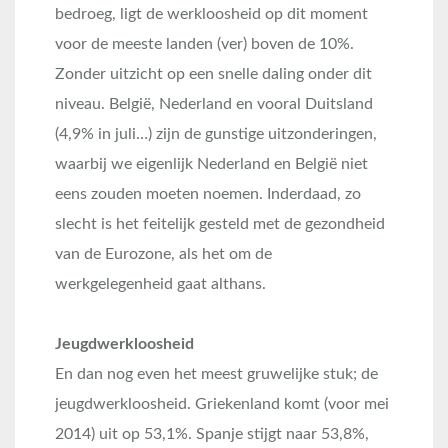
bedroeg, ligt de werkloosheid op dit moment
voor de meeste landen (ver) boven de 10%.
Zonder uitzicht op een snelle daling onder dit
niveau. België, Nederland en vooral Duitsland
(4,9% in juli…) zijn de gunstige uitzonderingen,
waarbij we eigenlijk Nederland en België niet
eens zouden moeten noemen. Inderdaad, zo
slecht is het feitelijk gesteld met de gezondheid
van de Eurozone, als het om de
werkgelegenheid gaat althans.
Jeugdwerkloosheid
En dan nog even het meest gruwelijke stuk; de
jeugdwerkloosheid. Griekenland komt (voor mei
2014) uit op 53,1%. Spanje stijgt naar 53,8%,