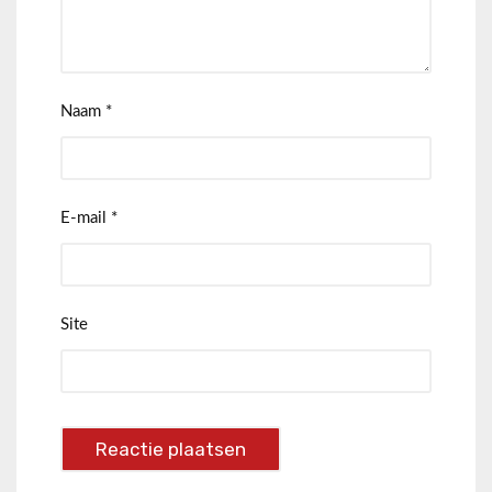
Naam
*
E-mail
*
Site