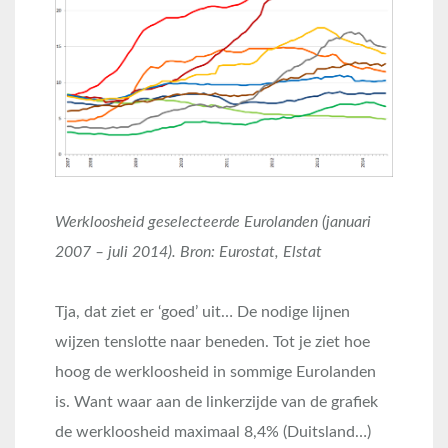
Werkloosheid geselecteerde Eurolanden (januari
2007 – juli 2014). Bron: Eurostat, Elstat
Tja, dat ziet er ‘goed’ uit… De nodige lijnen
wijzen tenslotte naar beneden. Tot je ziet hoe
hoog de werkloosheid in sommige Eurolanden
is. Want waar aan de linkerzijde van de grafiek
de werkloosheid maximaal 8,4% (Duitsland…)