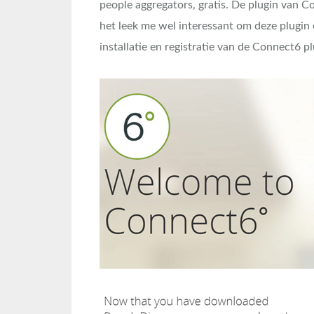
people aggregators, gratis. De plugin van 
het leek me wel interessant om deze plugin
installatie en registratie van de Connect6 