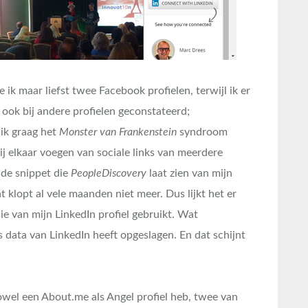
 ik maar liefst twee Facebook profielen, terwijl ik er
 ook bij andere profielen geconstateerd;
 ik graag het
Monster van Frankenstein
syndroom
ij elkaar voegen van sociale links van meerdere
 de snippet die
PeopleDiscovery
laat zien van mijn
t klopt al vele maanden niet meer. Dus lijkt het er
e van mijn LinkedIn profiel gebruikt. Wat
 data van LinkedIn heeft opgeslagen. En dat schijnt
owel een About.me als Angel profiel heb, twee van