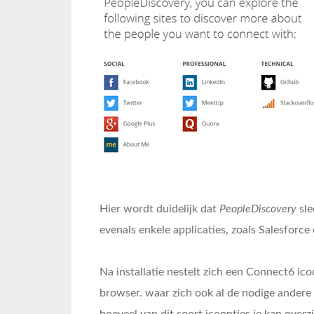
Hier wordt duidelijk dat
PeopleDiscovery
sle
evenals enkele applicaties, zoals Salesforce
Na installatie nestelt zich een Connect6 ico
browser. waar zich ook al de nodige andere 