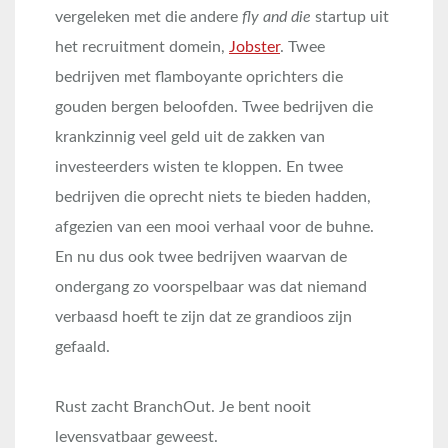
vergeleken met die andere
fly and die
startup uit
het recruitment domein,
Jobster
. Twee
bedrijven met flamboyante oprichters die
gouden bergen beloofden. Twee bedrijven die
krankzinnig veel geld uit de zakken van
investeerders wisten te kloppen. En twee
bedrijven die oprecht niets te bieden hadden,
afgezien van een mooi verhaal voor de buhne.
En nu dus ook twee bedrijven waarvan de
ondergang zo voorspelbaar was dat niemand
verbaasd hoeft te zijn dat ze grandioos zijn
gefaald.
Rust zacht BranchOut. Je bent nooit
levensvatbaar geweest.