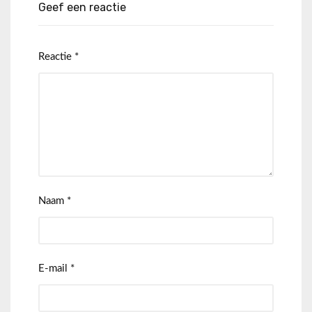
Geef een reactie
Reactie
*
Naam
*
E-mail
*