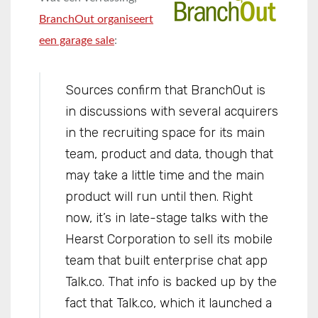
BranchOut organiseert
een garage sale
:
Sources confirm that BranchOut is
in discussions with several acquirers
in the recruiting space for its main
team, product and data, though that
may take a little time and the main
product will run until then. Right
now, it’s in late-stage talks with the
Hearst Corporation to sell its mobile
team that built enterprise chat app
Talk.co. That info is backed up by the
fact that Talk.co, which it launched a