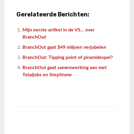
Gerelateerde Berichten:
Mijn eerste artikel in de VS… over
BranchOut
BranchOut gaat $49 miljoen verjubelen
BranchOut: Tipping point of piramidespel?
BranchOut gaat samenwerking aan met
Totaljobs en StepStone