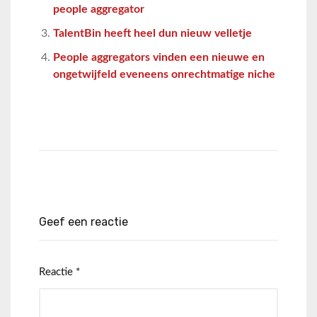
people aggregator
TalentBin heeft heel dun nieuw velletje
People aggregators vinden een nieuwe en
ongetwijfeld eveneens onrechtmatige niche
Geef een reactie
Reactie
*