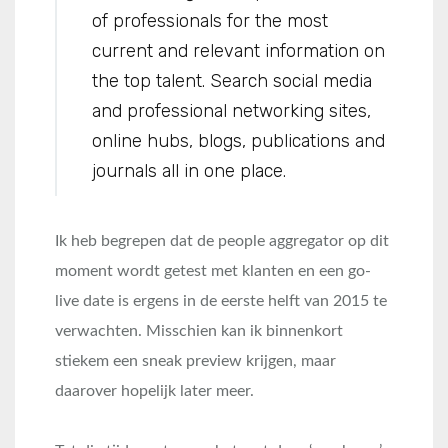
of professionals for the most
current and relevant information on
the top talent. Search social media
and professional networking sites,
online hubs, blogs, publications and
journals all in one place.
Ik heb begrepen dat de people aggregator op dit
moment wordt getest met klanten en een go-
live date is ergens in de eerste helft van 2015 te
verwachten. Misschien kan ik binnenkort
stiekem een sneak preview krijgen, maar
daarover hopelijk later meer.