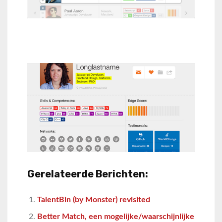
Gerelateerde Berichten:
TalentBin (by Monster) revisited
Better Match, een mogelijke/waarschijnlijke