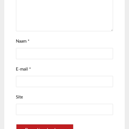
Naam
*
E-mail
*
Site