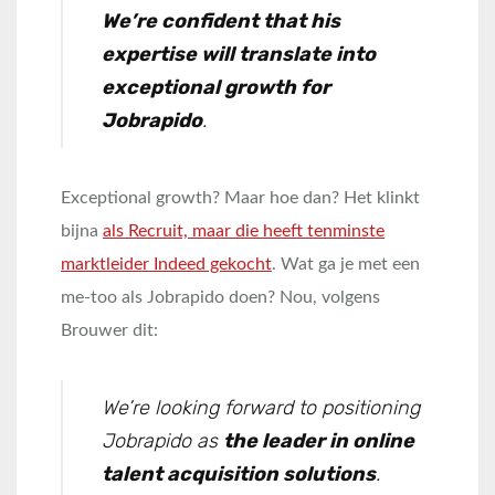
We’re confident that his
expertise will translate into
exceptional growth for
Jobrapido
.
Exceptional growth? Maar hoe dan? Het klinkt
bijna
als Recruit, maar die heeft tenminste
marktleider Indeed gekocht
. Wat ga je met een
me-too als Jobrapido doen? Nou, volgens
Brouwer dit:
We’re looking forward to positioning
Jobrapido as
the leader in online
talent acquisition solutions
.