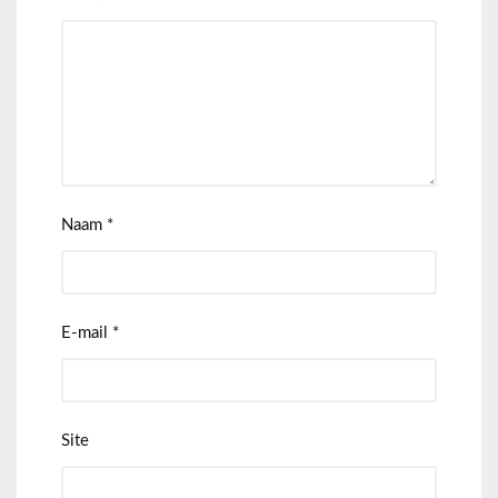
Naam
*
E-mail
*
Site