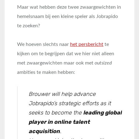
Maar wat hebben deze twee zwaargewichten in
hemelsnaam bij een kleine speler als Jobrapido
te zoeken?
We hoeven slechts naar
het persbericht
te
kijken om te begrijpen dat we hier niet alleen
met zwaargewichten maar ook met
outsized
ambities te maken hebben:
Brouwer will help advance
Jobrapido’s strategic efforts as it
seeks to become the
leading global
player in online talent
acquisition
.