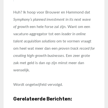
Huh? Ik hoop voor Brouwer en Hammond dat
Symphony’s planned investment in its next wave
of growth
een hele forse zal zijn. Want om een
vacature-aggregator tot een
leader in online
talent acquisition solutions
om te vormen vraagt
om heel wat meer dan een
proven track record for
creating high-growth businesses
. Een zeer grote
zak met geld is dan op zijn minst meer dan
wenselijk.
Wordt ongetwijfeld vervolgd.
Gerelateerde Berichten: