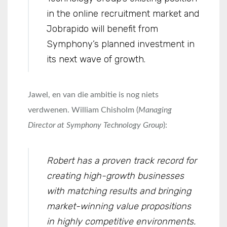
in the online recruitment market and
Jobrapido will benefit from
Symphony’s planned investment in
its next wave of growth.
Jawel, en van die ambitie is nog niets
verdwenen. William Chisholm (
Managing
Director at Symphony Technology Group
):
Robert has a proven track record for
creating high-growth businesses
with matching results and bringing
market-winning value propositions
in highly competitive environments.