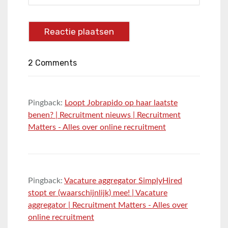
2 Comments
Pingback:
Loopt Jobrapido op haar laatste
benen? | Recruitment nieuws | Recruitment
Matters - Alles over online recruitment
Pingback:
Vacature aggregator SimplyHired
stopt er (waarschijnlijk) mee! | Vacature
aggregator | Recruitment Matters - Alles over
online recruitment