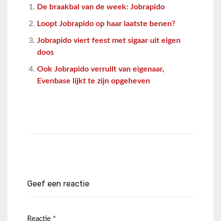
De braakbal van de week: Jobrapido
Loopt Jobrapido op haar laatste benen?
Jobrapido viert feest met sigaar uit eigen
doos
Ook Jobrapido verruilt van eigenaar,
Evenbase lijkt te zijn opgeheven
Geef een reactie
Reactie
*