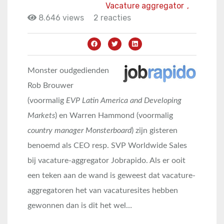
Vacature aggregator
,
8.646 views
2 reacties
Monster oudgedienden
Rob Brouwer
(voormalig
EVP Latin America and Developing
Markets
) en Warren Hammond (voormalig
country manager Monsterboard
) zijn gisteren
benoemd als CEO resp. SVP Worldwide Sales
bij vacature-aggregator Jobrapido. Als er ooit
een teken aan de wand is geweest dat vacature-
aggregatoren het van vacaturesites hebben
gewonnen dan is dit het wel…