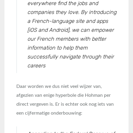
everywhere find the jobs and
companies they love. By introducing
a French-language site and apps
[iOS and Android], we can empower
our French members with better
information to help them
successfully navigate through their
careers
Daar worden we dus niet veel wijzer van,
afgezien van enige hyperbole die Hohman per
direct vergeven is. Er is echter ook nog iets van
een cijfermatige onderbouwing: