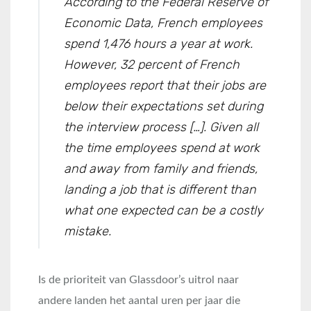
According to the Federal Reserve of
Economic Data, French employees
spend 1,476 hours a year at work.
However, 32 percent of French
employees report that their jobs are
below their expectations set during
the interview process […]. Given all
the time employees spend at work
and away from family and friends,
landing a job that is different than
what one expected can be a costly
mistake.
Is de prioriteit van Glassdoor’s uitrol naar
andere landen het aantal uren per jaar die