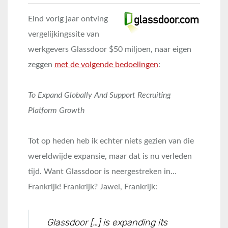
Eind vorig jaar ontving
vergelijkingssite van
werkgevers Glassdoor $50 miljoen, naar eigen
zeggen
met de volgende bedoelingen
:
To Expand Globally And Support Recruiting
Platform Growth
Tot op heden heb ik echter niets gezien van die
wereldwijde expansie, maar dat is nu verleden
tijd. Want Glassdoor is neergestreken in…
Frankrijk! Frankrijk? Jawel, Frankrijk:
Glassdoor […] is expanding its