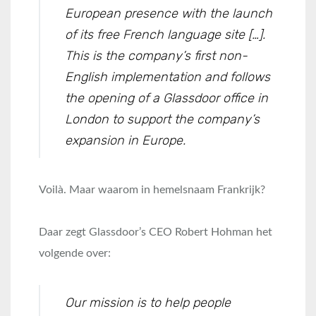
European presence with the launch
of its free French language site […].
This is the company’s first non-
English implementation and follows
the opening of a Glassdoor office in
London to support the company’s
expansion in Europe.
Voilà. Maar waarom in hemelsnaam Frankrijk?
Daar zegt Glassdoor’s CEO Robert Hohman het
volgende over:
Our mission is to help people