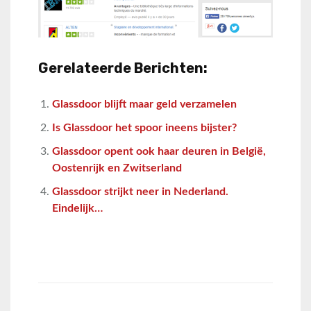
Gerelateerde Berichten:
Glassdoor blijft maar geld verzamelen
Is Glassdoor het spoor ineens bijster?
Glassdoor opent ook haar deuren in België,
Oostenrijk en Zwitserland
Glassdoor strijkt neer in Nederland.
Eindelijk…