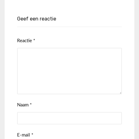
Geef een reactie
Reactie
*
Naam
*
E-mail
*