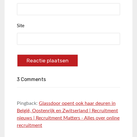
Site
3 Comments
Pingback:
Glassdoor opent ook haar deuren in
België, Oostenrijk en Zwitserland | Recruitment
nieuws | Recruitment Matters - Alles over online
recruitment