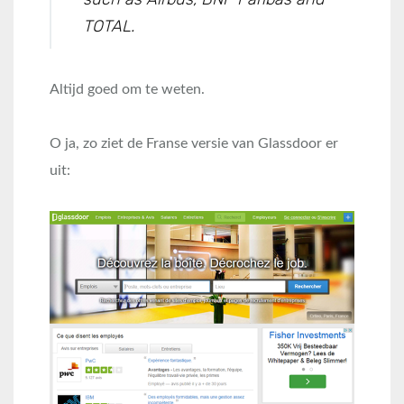
TOTAL.
Altijd goed om te weten.
O ja, zo ziet de Franse versie van Glassdoor er
uit: