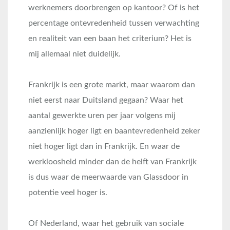
werknemers doorbrengen op kantoor? Of is het
percentage ontevredenheid tussen verwachting
en realiteit van een baan het criterium? Het is
mij allemaal niet duidelijk.
Frankrijk is een grote markt, maar waarom dan
niet eerst naar Duitsland gegaan? Waar het
aantal gewerkte uren per jaar volgens mij
aanzienlijk hoger ligt en baantevredenheid zeker
niet hoger ligt dan in Frankrijk. En waar de
werkloosheid minder dan de helft van Frankrijk
is dus waar de meerwaarde van Glassdoor in
potentie veel hoger is.
Of Nederland, waar het gebruik van sociale