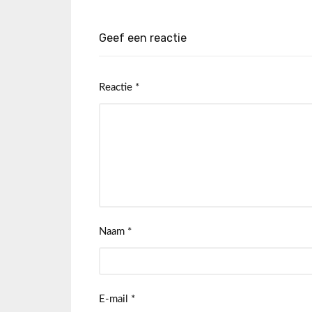
Geef een reactie
Reactie
*
Naam
*
E-mail
*