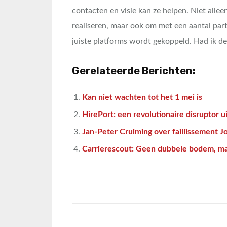
contacten en visie kan ze helpen. Niet alle
realiseren, maar ook om met een aantal par
juiste platforms wordt gekoppeld. Had ik d
Gerelateerde Berichten:
Kan niet wachten tot het 1 mei is
HirePort: een revolutionaire disruptor 
Jan-Peter Cruiming over faillissement Jo
Carrierescout: Geen dubbele bodem, m