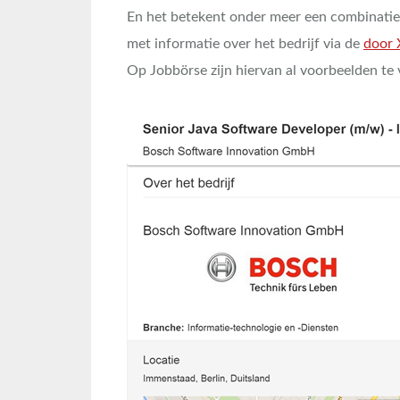
En het betekent onder meer een combinatie
met informatie over het bedrijf via de
door 
Op Jobbörse zijn hiervan al voorbeelden te 