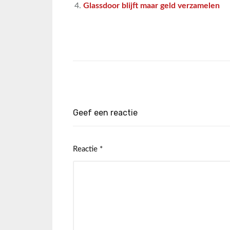
Glassdoor blijft maar geld verzamelen
Geef een reactie
Reactie
*