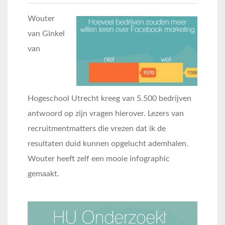
Wouter
van Ginkel
van
Hogeschool Utrecht kreeg van 5.500 bedrijven
antwoord op zijn vragen hierover. Lezers van
recruitmentmatters die vrezen dat ik de
resultaten duid kunnen opgelucht ademhalen.
Wouter heeft zelf een mooie infographic
gemaakt.