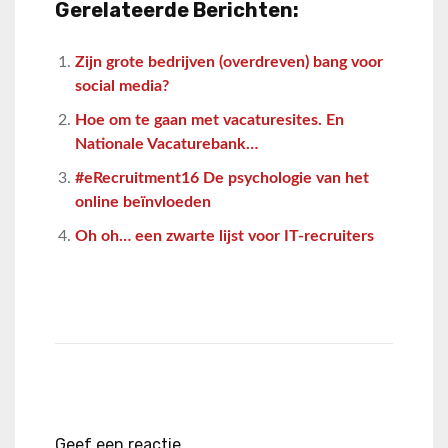
Gerelateerde Berichten:
Zijn grote bedrijven (overdreven) bang voor
social media?
Hoe om te gaan met vacaturesites. En
Nationale Vacaturebank…
#eRecruitment16 De psychologie van het
online beïnvloeden
Oh oh… een zwarte lijst voor IT-recruiters
Geef een reactie