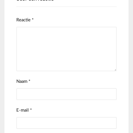
Reactie
*
Naam
*
E-mail
*