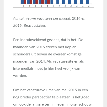
Aantal nieuwe vacatures per maand, 2014 en
2015. Bron : Jobfeed
Een indrukwekkend gezicht, dat is het. De
maanden van 2015 steken met kop en
schouders uit boven de overeenkomstige
maanden van 2014. Als vacaturesite en als
intermediair moet je hier heel vrolijk van
worden.
Om het vacaturevolume van mei 2015 in een
nog breder perspectief te plaatsen is het goed
om ook de langere termijn even in ogenschouw