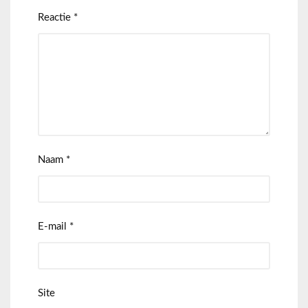
Reactie
*
Naam
*
E-mail
*
Site