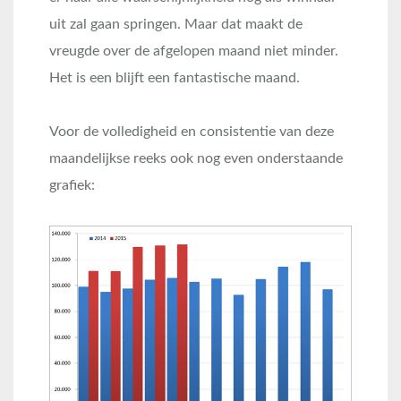
uit zal gaan springen. Maar dat maakt de
vreugde over de afgelopen maand niet minder.
Het is een blijft een fantastische maand.
Voor de volledigheid en consistentie van deze
maandelijkse reeks ook nog even onderstaande
grafiek: