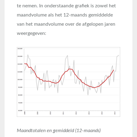
te nemen. In onderstaande grafiek is zowel het
maandvolume als het 12-maands gemiddelde
van het maandvolume over de afgelopen jaren
weergegeven:
Maandtotalen en gemiddeld (12-maands)