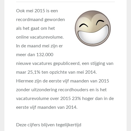
Ook mei 2015 is een
recordmaand geworden
als het gaat om het
online vacaturevolume.
In de maand mei zijn er
meer dan 132.000
nieuwe vacatures gepubliceerd, een stijging van
maar 25,1% ten opzichte van mei 2014.
Hiermee zijn de eerste vijf maanden van 2015
zonder uitzondering recordhouders en is het
vacaturevolume over 2015 23% hoger dan in de
eerste vijf maanden van 2014.
Deze cijfers blijven tegelijkertijd