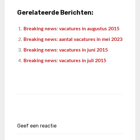
Gerelateerde Berichten:
Breaking news: vacatures in augustus 2015
Breaking news: aantal vacatures in mei 2023
Breaking news: vacatures in juni 2015
Breaking news: vacatures in juli 2015
Geef een reactie