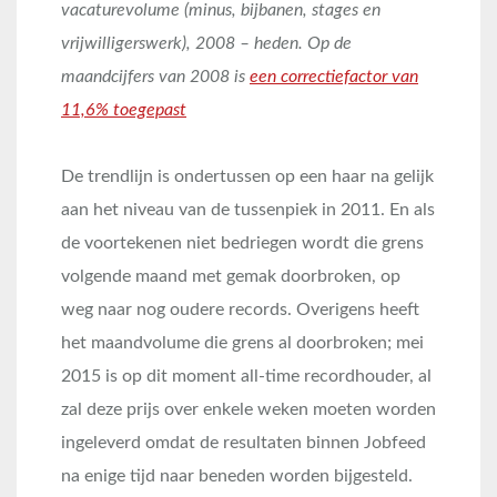
vacaturevolume (minus, bijbanen, stages en
vrijwilligerswerk), 2008 – heden. Op de
maandcijfers van 2008 is
een correctiefactor van
11,6% toegepast
De trendlijn is ondertussen op een haar na gelijk
aan het niveau van de tussenpiek in 2011. En als
de voortekenen niet bedriegen wordt die grens
volgende maand met gemak doorbroken, op
weg naar nog oudere records. Overigens heeft
het maandvolume die grens al doorbroken; mei
2015 is op dit moment all-time recordhouder, al
zal deze prijs over enkele weken moeten worden
ingeleverd omdat de resultaten binnen Jobfeed
na enige tijd naar beneden worden bijgesteld.