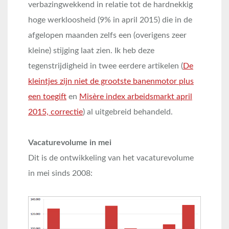
verbazingwekkend in relatie tot de hardnekkig
hoge werkloosheid (9% in april 2015) die in de
afgelopen maanden zelfs een (overigens zeer
kleine) stijging laat zien. Ik heb deze
tegenstrijdigheid in twee eerdere artikelen (
De
kleintjes zijn niet de grootste banenmotor plus
een toegift
en
Misère index arbeidsmarkt april
2015, correctie
) al uitgebreid behandeld.
Vacaturevolume in mei
Dit is de ontwikkeling van het vacaturevolume
in mei sinds 2008: