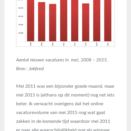
Aantal nieuwe vacatures in mei, 2008 – 2015.
Bron : Jobfeed
Mei 2011 was een bijzonder goede maand, maar
mei 2015 is (althans op dit moment) nog net iets
beter. Ik verwacht overigens dat het online
vacaturevolume van mei 2015 nog wat gaat
zakken in de komende tijd waardoor mei 2011
er naar alle waarschijnlijkheid nog als winnaar