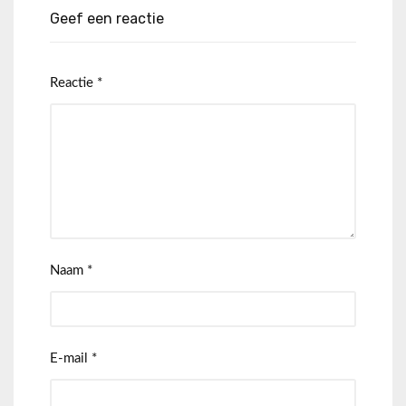
Geef een reactie
Reactie
*
Naam
*
E-mail
*