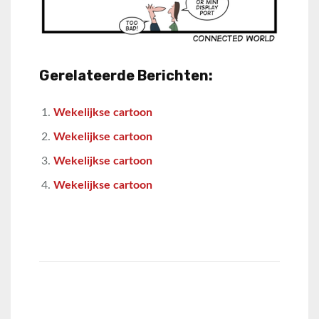
Gerelateerde Berichten:
Wekelijkse cartoon
Wekelijkse cartoon
Wekelijkse cartoon
Wekelijkse cartoon