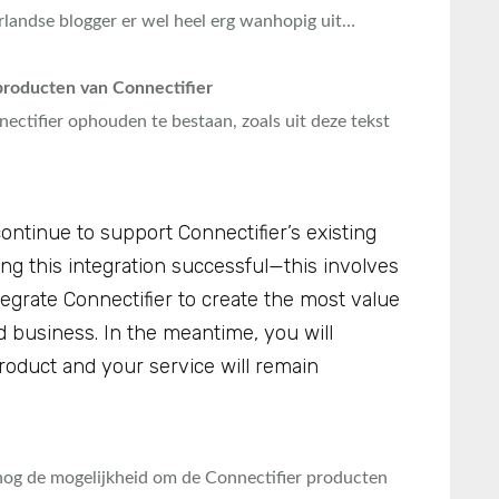
landse blogger er wel heel erg wanhopig uit…
 producten van Connectifier
ectifier ophouden te bestaan, zoals uit deze tekst
ontinue to support Connectifier’s existing
g this integration successful—this involves
grate Connectifier to create the most value
 business. In the meantime, you will
roduct and your service will remain
og de mogelijkheid om de Connectifier producten