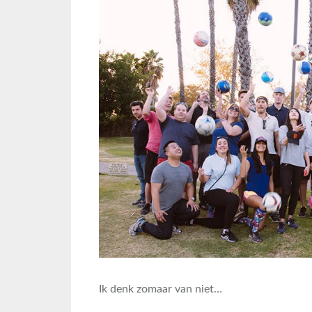
Ik denk zomaar van niet…