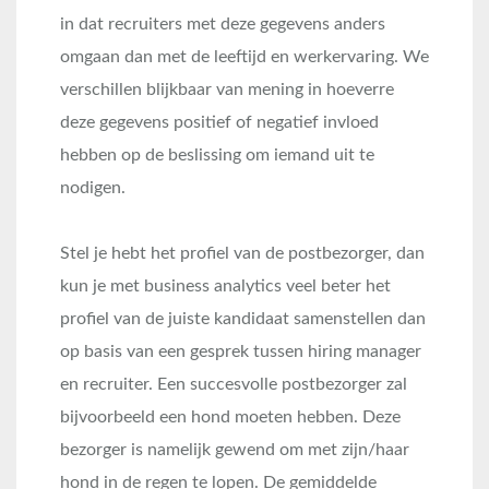
in dat recruiters met deze gegevens anders
omgaan dan met de leeftijd en werkervaring. We
verschillen blijkbaar van mening in hoeverre
deze gegevens positief of negatief invloed
hebben op de beslissing om iemand uit te
nodigen.
Stel je hebt het profiel van de postbezorger, dan
kun je met business analytics veel beter het
profiel van de juiste kandidaat samenstellen dan
op basis van een gesprek tussen hiring manager
en recruiter. Een succesvolle postbezorger zal
bijvoorbeeld een hond moeten hebben. Deze
bezorger is namelijk gewend om met zijn/haar
hond in de regen te lopen. De gemiddelde