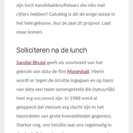
zijn toch kandidaatknuffelaars die niks met
cijfers hebben? Gelukkig is dit de enige sessie in
het hele gebouw, dus de zaal zit propvol. Laat
maar komen.
Solliciteren na de lunch
Sandjai Bhulai
geeft als voorbeeld van het
gebruik van data de film
Moneyball
. Hierin
wordt er tegen de intuïtie ingegaan en op basis
van data een team samengesteld die (natuurlijk)
heel erg succesvol zijn. In 1988 werd al
geopperd dat mensen erg slecht zijn in het
beoordelen van grote hoeveelheden gegevens.
Sterker nog, ons intuïtie laat ons regelmatig in