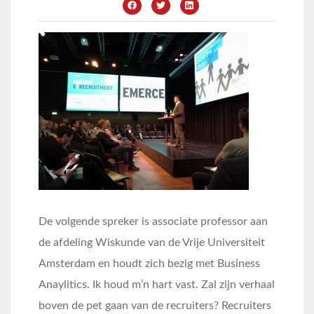
De volgende spreker is associate professor aan
de afdeling Wiskunde van de Vrije Universiteit
Amsterdam en houdt zich bezig met Business
Anaylitics. Ik houd m’n hart vast. Zal zijn verhaal
boven de pet gaan van de recruiters? Recruiters