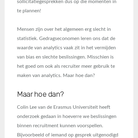
sollicitatiegesprekken dus op die momenten in
te plannen!
Mensen zijn over het algemeen erg slecht in
statistiek. Gedragseconomen leren ons dat de
waarde van analytics vaak zit in het vermijden
van bias en slechte beslissingen. Misschien is
het goed om ook als recruiter meer gebruik te
maken van analytics. Maar hoe dan?
Maar hoe dan?
Colin Lee van de Erasmus Universiteit heeft
onderzoek gedaan in hoeverre we beslissingen
binnen recruitment kunnen voorspellen.
Bijvoorbeeld of iemand op gesprek uitgenodigd