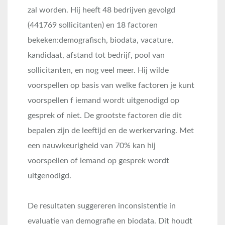
zal worden. Hij heeft 48 bedrijven gevolgd
(441769 sollicitanten) en 18 factoren
bekeken:demografisch, biodata, vacature,
kandidaat, afstand tot bedrijf, pool van
sollicitanten, en nog veel meer. Hij wilde
voorspellen op basis van welke factoren je kunt
voorspellen f iemand wordt uitgenodigd op
gesprek of niet. De grootste factoren die dit
bepalen zijn de leeftijd en de werkervaring. Met
een nauwkeurigheid van 70% kan hij
voorspellen of iemand op gesprek wordt
uitgenodigd.
De resultaten suggereren inconsistentie in
evaluatie van demografie en biodata. Dit houdt