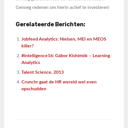
Genoeg redenen om hierin actief te investeren!
Gerelateerde Berichten:
Jobfeed Analytics: Nielsen, MEI en MEOS
killer?
#intelligence16: Gábor Kishimók – Learning
Analytics
Talent Science, 2013
Crunchr gaat de HR wereld wel even
opschudden