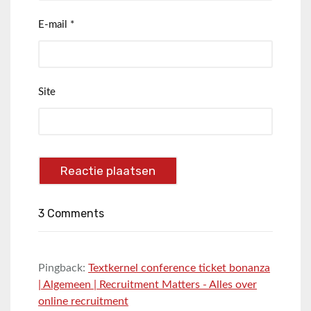
E-mail
*
Site
3 Comments
Pingback:
Textkernel conference ticket bonanza
| Algemeen | Recruitment Matters - Alles over
online recruitment