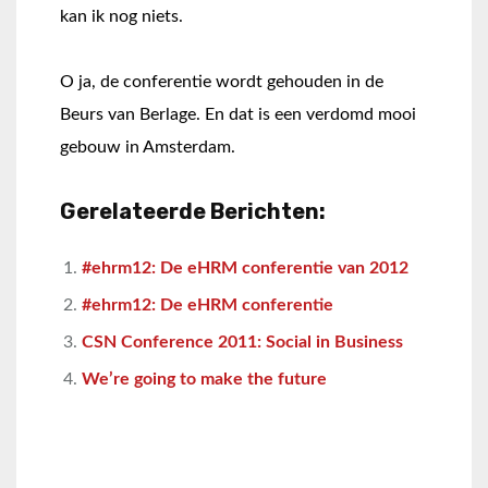
kan ik nog niets.
O ja, de conferentie wordt gehouden in de
Beurs van Berlage. En dat is een verdomd mooi
gebouw in Amsterdam.
Gerelateerde Berichten:
#ehrm12: De eHRM conferentie van 2012
#ehrm12: De eHRM conferentie
CSN Conference 2011: Social in Business
We’re going to make the future