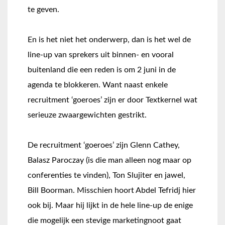
te geven.
En is het niet het onderwerp, dan is het wel de
line-up van sprekers uit binnen- en vooral
buitenland die een reden is om 2 juni in de
agenda te blokkeren. Want naast enkele
recruitment ‘goeroes’ zijn er door Textkernel wat
serieuze zwaargewichten gestrikt.
De recruitment ‘goeroes’ zijn Glenn Cathey,
Balasz Paroczay (is die man alleen nog maar op
conferenties te vinden), Ton Slujiter en jawel,
Bill Boorman. Misschien hoort Abdel Tefridj hier
ook bij. Maar hij lijkt in de hele line-up de enige
die mogelijk een stevige marketingnoot gaat