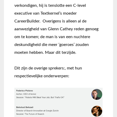
verkondigen, hij is tenslotte een C-level
executive van Textkernel’s moeder
CareerBuilder. Overigens is alleen al de
aanwezigheid van Glenn Cathey reden genoeg
om te komen; de man is van een nuchtere
deskundigheid die meer ‘goeroes’ zouden
moeten hebben. Maar dit terzijde.
Dit zijn de overige sprekers:, met hun
respectievelijke onderwerpen: