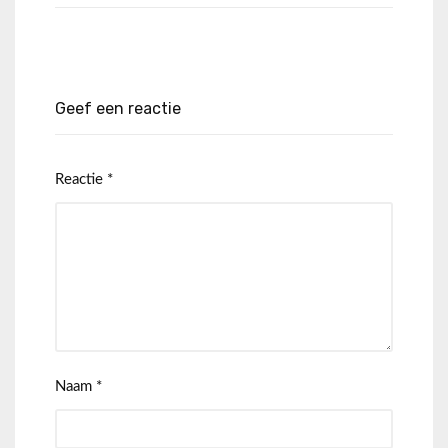
Geef een reactie
Reactie
*
Naam
*