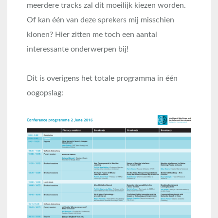
meerdere tracks zal dit moeilijk kiezen worden.
Of kan één van deze sprekers mij misschien
klonen? Hier zitten me toch een aantal
interessante onderwerpen bij!
Dit is overigens het totale programma in één
oogopslag: