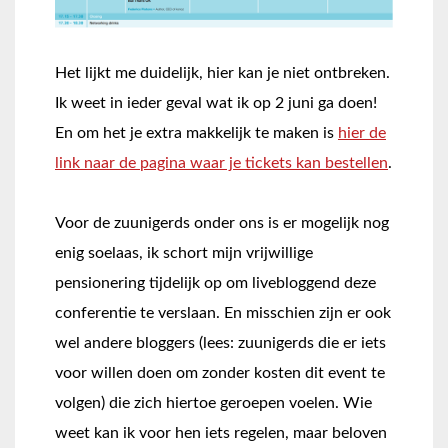
Het lijkt me duidelijk, hier kan je niet ontbreken.
Ik weet in ieder geval wat ik op 2 juni ga doen!
En om het je extra makkelijk te maken is
hier de
link naar de pagina waar je tickets kan bestellen
.
Voor de zuunigerds onder ons is er mogelijk nog
enig soelaas, ik schort mijn vrijwillige
pensionering tijdelijk op om livebloggend deze
conferentie te verslaan. En misschien zijn er ook
wel andere bloggers (lees: zuunigerds die er iets
voor willen doen om zonder kosten dit event te
volgen) die zich hiertoe geroepen voelen. Wie
weet kan ik voor hen iets regelen, maar beloven