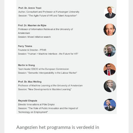
Aangezien het programma is verdeeld in