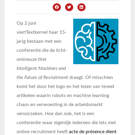
Op 2 juni
viertTextkernel haar 15-
jarig bestaan met een
conferentie die de licht-
omineuze titel
Intelligent Machines and
the Future of Recruitment
draagt. Of misschien
komt het door het logo en het lezen van teveel
artikelen waarin robots en machine learning
chaos en verwoesting in de arbeidsmarkt
veroorzaken. Hoe dan ook, het is een
conferentie waar eigenlijk iedereen die iets met
online recruitment heeft
acte de présence
dient