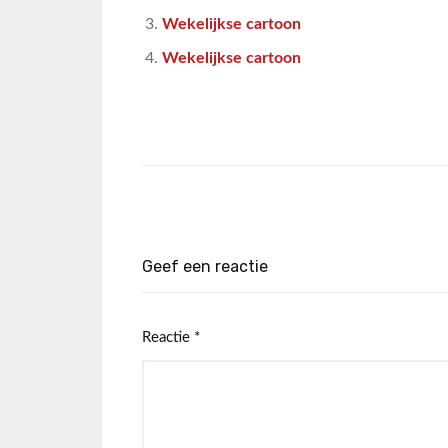
Wekelijkse cartoon
Wekelijkse cartoon
Geef een reactie
Reactie
*