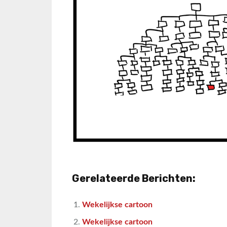
Gerelateerde Berichten:
Wekelijkse cartoon
Wekelijkse cartoon