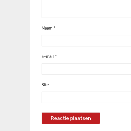
Naam
*
E-mail
*
Site