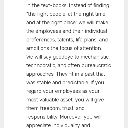
in the text-books. Instead of finding
“the right people, at the right time
and at the right place” we will make
the employees and their individual
preferences, talents, life plans, and
ambitions the focus of attention.
We will say goodbye to mechanistic,
technocratic, and often bureaucratic
approaches. They fit in a past that
was stable and predictable. If you
regard your employees as your
most valuable asset, you will give
them freedom, trust, and
responsibility. Moreover you will
appreciate individuality and