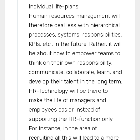
individual life-plans.
Human resources management will
therefore deal less with hierarchical
processes, systems, responsibilities,
KPIs, etc., in the future. Rather, it will
be about how to empower teams to
think on their own responsibility,
communicate, collaborate, learn, and
develop their talent in the long term.
HR-Technology will be there to
make the life of managers and
employees easier instead of
supporting the HR-function only.
For instance, in the area of
recruiting all this will lead to a more