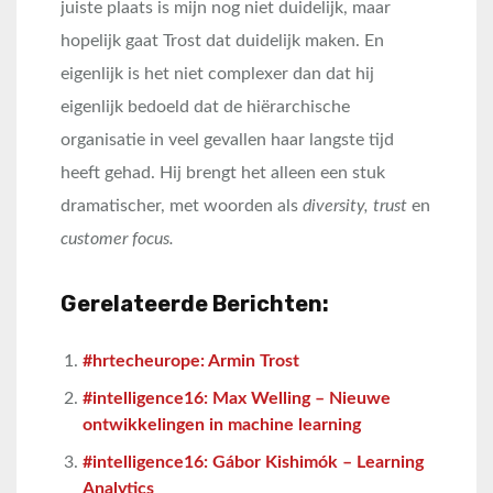
juiste plaats is mijn nog niet duidelijk, maar
hopelijk gaat Trost dat duidelijk maken. En
eigenlijk is het niet complexer dan dat hij
eigenlijk bedoeld dat de hiërarchische
organisatie in veel gevallen haar langste tijd
heeft gehad. Hij brengt het alleen een stuk
dramatischer, met woorden als
diversity, trust
en
customer focus.
Gerelateerde Berichten:
#hrtecheurope: Armin Trost
#intelligence16: Max Welling – Nieuwe
ontwikkelingen in machine learning
#intelligence16: Gábor Kishimók – Learning
Analytics