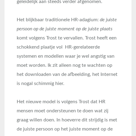
geleidelijk aan steeds verder afgenomen.
Het blijkbaar traditionele HR-adagium:
de juiste
persoon op de juiste moment op de juiste plaats
komt volgens Trost te vervallen. Trost heeft een
schokkend plaatje vol HR-gerelateerde
systemen en modellen waar je wel angstig van
moet worden. Ik zit alleen nog te wachten op
het downloaden van de afbeelding, het Internet
is nogal schimmig hier.
Het nieuwe model is volgens Trost dat HR
mensen moet ondersteunen te doen wat zij
graag willen doen. In hoeverre dit strijdig is met
de juiste persoon op het juiste moment op de