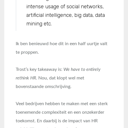
intense usage of social networks,
artificial intelligence, big data, data
mining etc.
Ik ben benieuwd hoe dit in een half uurtje valt
te proppen.
Trost’s key takeaway is:
We have to entirely
rethink HR
. Nou, dat klopt wel met
bovenstaande omschrijving.
Veel bedrijven hebben te maken met een sterk
toenemende complexiteit en een onzekerder
toekomst. En daarbij is de impact van HR