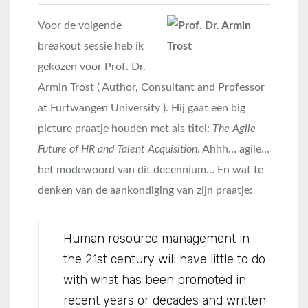
Voor de volgende
breakout sessie heb ik
gekozen voor Prof. Dr.
Armin Trost ( Author, Consultant and Professor
at Furtwangen University ). Hij gaat een big
picture praatje houden met als titel:
The Agile
Future of HR and Talent Acquisition
. Ahhh… agile…
het modewoord van dit decennium… En wat te
denken van de aankondiging van zijn praatje:
Human resource management in
the 21st century will have little to do
with what has been promoted in
recent years or decades and written