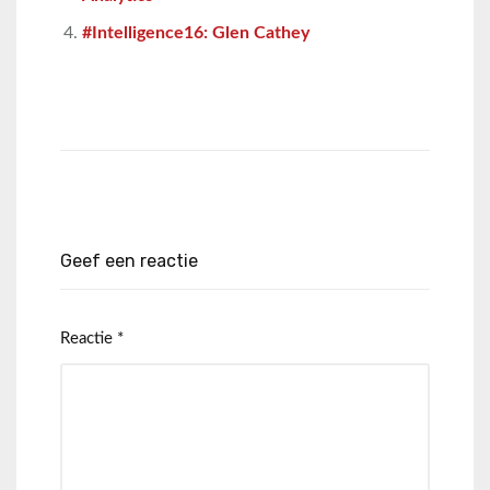
#Intelligence16: Glen Cathey
Geef een reactie
Reactie
*