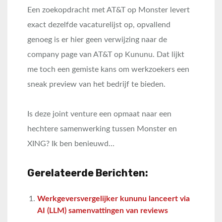
Een zoekopdracht met AT&T op Monster levert
exact dezelfde vacaturelijst op, opvallend
genoeg is er hier geen verwijzing naar de
company page van AT&T op Kununu. Dat lijkt
me toch een gemiste kans om werkzoekers een
sneak preview van het bedrijf te bieden.
Is deze joint venture een opmaat naar een
hechtere samenwerking tussen Monster en
XING? Ik ben benieuwd…
Gerelateerde Berichten:
Werkgeversvergelijker kununu lanceert via
AI (LLM) samenvattingen van reviews