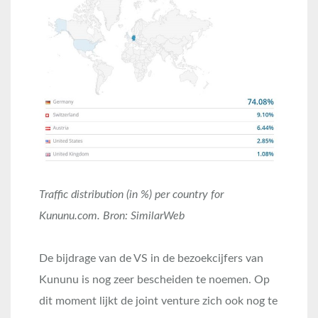
Traffic distribution (in %) per country for
Kununu.com. Bron: SimilarWeb
De bijdrage van de VS in de bezoekcijfers van
Kununu is nog zeer bescheiden te noemen. Op
dit moment lijkt de joint venture zich ook nog te