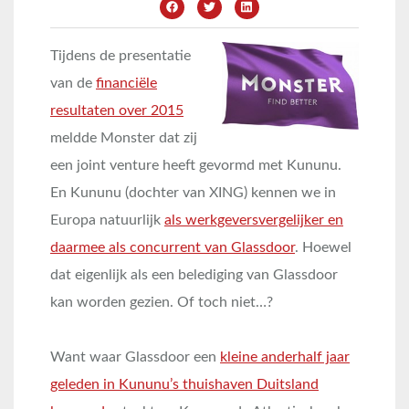
Tijdens de presentatie
van de
financiële
resultaten over 2015
meldde Monster dat zij
een joint venture heeft gevormd met Kununu.
En Kununu (dochter van XING) kennen we in
Europa natuurlijk
als werkgeversvergelijker en
daarmee als concurrent van Glassdoor
. Hoewel
dat eigenlijk als een belediging van Glassdoor
kan worden gezien. Of toch niet…?
Want waar Glassdoor een
kleine anderhalf jaar
geleden in Kununu’s thuishaven Duitsland