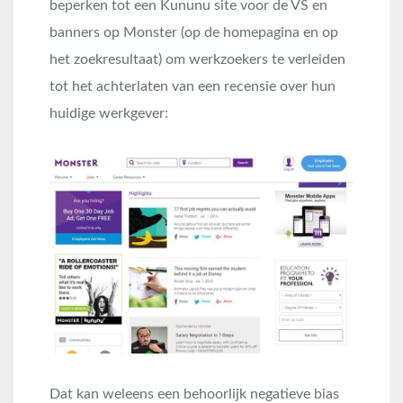
beperken tot een Kununu site voor de VS en
banners op Monster (op de homepagina en op
het zoekresultaat) om werkzoekers te verleiden
tot het achterlaten van een recensie over hun
huidige werkgever:
Dat kan weleens een behoorlijk negatieve bias