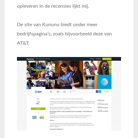
opleveren in de recensies lijkt mij.
De site van Kununu biedt onder meer
bedrijfspagina’s, zoals bijvoorbeeld deze van
AT&T: