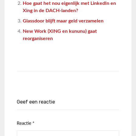
Hoe gaat het nou eigenlijk met LinkedIn en
Xing in de DACH-landen?
Glassdoor blijft maar geld verzamelen
New Work (XING en kununu) gaat
reorganiseren
Geef een reactie
Reactie
*