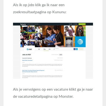
Als ik op
jobs
klik ga ik naar een
zoekresultaatpagina op Kununu:
Als je vervolgens op een vacature klikt ga je naar
de vacaturedetailpagina op Monster.