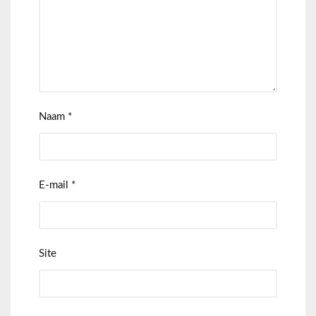
Naam
*
E-mail
*
Site