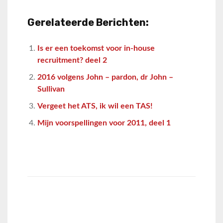
Gerelateerde Berichten:
Is er een toekomst voor in-house
recruitment? deel 2
2016 volgens John – pardon, dr John –
Sullivan
Vergeet het ATS, ik wil een TAS!
Mijn voorspellingen voor 2011, deel 1