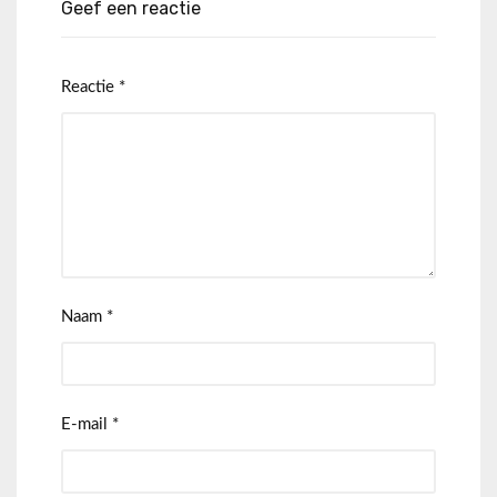
Geef een reactie
Reactie
*
Naam
*
E-mail
*