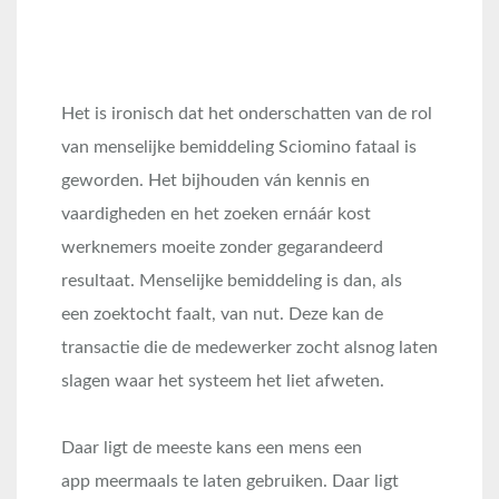
Het is ironisch dat het onderschatten van de rol
van menselijke bemiddeling Sciomino fataal is
geworden. Het bijhouden ván kennis en
vaardigheden en het zoeken ernáár kost
werknemers moeite zonder gegarandeerd
resultaat. Menselijke bemiddeling is dan, als
een zoektocht faalt, van nut. Deze kan de
transactie die de medewerker zocht alsnog laten
slagen waar het systeem het liet afweten.
Daar ligt de meeste kans een mens een
app meermaals te laten gebruiken. Daar ligt