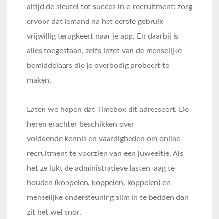
altijd de sleutel tot succes in e-recruitment: zorg
ervoor dat iemand na het eerste gebruik
vrijwillig terugkeert naar je app. En daarbij is
alles toegestaan, zelfs inzet van de menselijke
bemiddelaars die je overbodig probeert te
maken.
Laten we hopen dat Timebox dit adresseert. De
heren erachter beschikken over
voldoende kennis en vaardigheden om online
recruitment te voorzien van een juweeltje. Als
het ze lukt de administratieve lasten laag te
houden (koppelen, koppelen, koppelen) en
menselijke ondersteuning slim in te bedden dan
zit het wel snor.