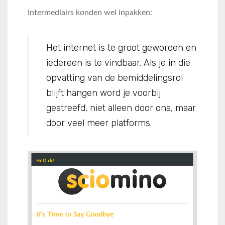
Intermediairs konden wel inpakken:
Het internet is te groot geworden en
iedereen is te vindbaar. Als je in die
opvatting van de bemiddelingsrol
blijft hangen word je voorbij
gestreefd, niet alleen door ons, maar
door veel meer platforms.