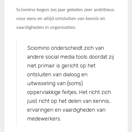
Sciomino begon zes jaar geleden zeer ambitieus:
voor eens en altijd ontsluiten van kennis en
vaardigheden in organisaties:
Sciomino onderscheidt zich van
andere social media tools doordat zij
niet primair is gericht op het
ontsluiten van dialoog en
uitwisseling van (soms)
oppervlakkige feitjes. Het richt zich
juist richt op het delen van kennis,
ervaringen en vaardigheden van
medewerkers.