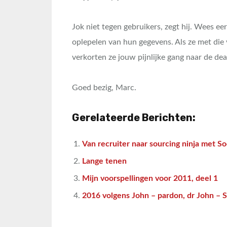
Jok niet tegen gebruikers, zegt hij. Wees eer
oplepelen van hun gegevens. Als ze met die v
verkorten ze jouw pijnlijke gang naar de de
Goed bezig, Marc.
Gerelateerde Berichten:
Van recruiter naar sourcing ninja met So
Lange tenen
Mijn voorspellingen voor 2011, deel 1
2016 volgens John – pardon, dr John – S