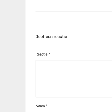
Geef een reactie
Reactie
*
Naam
*