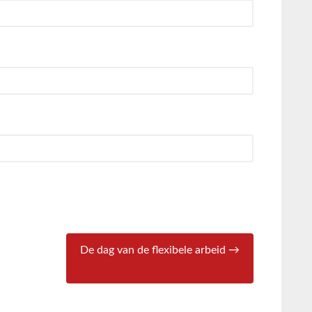
De dag van de flexibele arbeid →