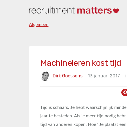
Algemeen
Machineleren kost tijd
Dirk Goossens
13 januari 2017
Tijd is schaars. Je hebt waarschijnlijk mind
jaar te besteden. Als je meer tijd nodig hebt
tijd van anderen kopen. Hoe? Je plaatst een