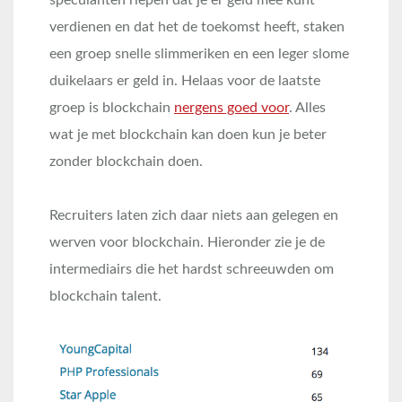
verdienen en dat het de toekomst heeft, staken
een groep snelle slimmeriken en een leger slome
duikelaars er geld in. Helaas voor de laatste
groep is blockchain
nergens goed voor
. Alles
wat je met blockchain kan doen kun je beter
zonder blockchain doen.
Recruiters laten zich daar niets aan gelegen en
werven voor blockchain. Hieronder zie je de
intermediairs die het hardst schreeuwden om
blockchain talent.