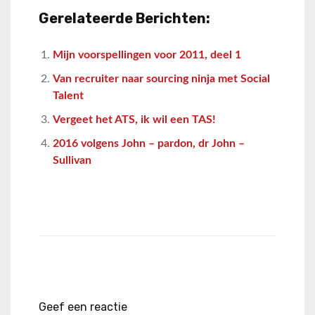
Gerelateerde Berichten:
Mijn voorspellingen voor 2011, deel 1
Van recruiter naar sourcing ninja met Social
Talent
Vergeet het ATS, ik wil een TAS!
2016 volgens John – pardon, dr John –
Sullivan
Geef een reactie