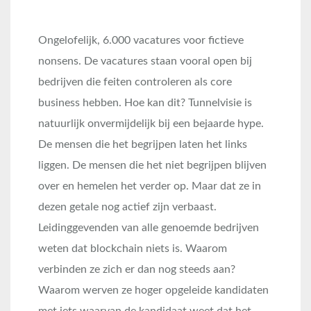
Ongelofelijk, 6.000 vacatures voor fictieve
nonsens. De vacatures staan vooral open bij
bedrijven die feiten controleren als core
business hebben. Hoe kan dit? Tunnelvisie is
natuurlijk onvermijdelijk bij een bejaarde hype.
De mensen die het begrijpen laten het links
liggen. De mensen die het niet begrijpen blijven
over en hemelen het verder op. Maar dat ze in
dezen getale nog actief zijn verbaast.
Leidinggevenden van alle genoemde bedrijven
weten dat blockchain niets is. Waarom
verbinden ze zich er dan nog steeds aan?
Waarom werven ze hoger opgeleide kandidaten