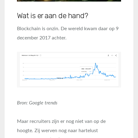
Wat is er aan de hand?
Blockchain is onzin. De wereld kwam daar op 9
december 2017 achter.
Bron: Google trends
Maar recruiters zijn er nog niet van op de
hoogte. Zij werven nog naar hartelust