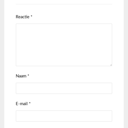
Reactie
*
Naam
*
E-mail
*