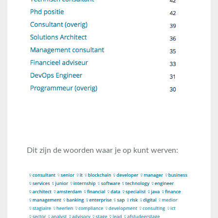
Dit zijn de woorden waar je op kunt werven: