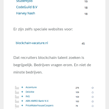
Er zijn zelfs speciale websites voor:
Dat recruiters blockchain talent zoeken is
begrijpelijk. Bedrijven vragen erom. En niet de
minste bedrijven.