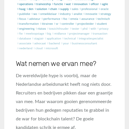
Wat nemen we ervan mee?
De wereldwijde hype is voorbij, maar de
Nederlandse arbeidsmarkt heeft nog niets door.
Recruiters en bedrijven pikken daar een graantje
van mee. Maar waarom gooien gerenommeerde
bedrijven hun gedegen reputaties te grabbel in
de war for blockchain talent? De goeie
kandidaten schrik je ermee af.