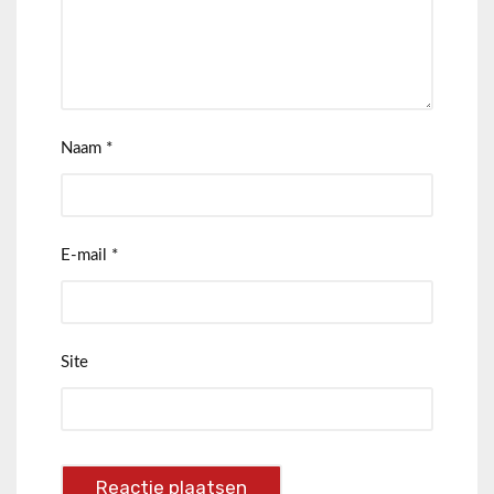
Naam
*
E-mail
*
Site