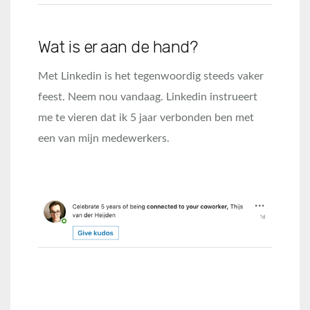
Wat is er aan de hand?
Met Linkedin is het tegenwoordig steeds vaker
feest. Neem nou vandaag. Linkedin instrueert
me te vieren dat ik 5 jaar verbonden ben met
een van mijn medewerkers.