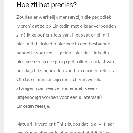
Hoe zit het precies?
Zouden er werkelijk mensen zijn die periodiek
‘vieren’ dat ze op Linkedin met elkaar verbonden
zijn? Ik geloof er niets van. Het gaat er bij mij
niet in dat Linkedin hiermee in een bestaande
behoefte voorziet. Ik geloof niet dat Linkedin
hiermee een grote groep gebruikers ontlast van
het dagelijks bijhouden van hun connectielustra.
Of dat er mensen zijn die zich vertwijfeld
afvragen wanneer ze nou eindelijk eens
uitgenodigd worden voor een bilateraal(!)
Linkedin feestje.
Natuurlijk verdient Thijs kudos dat ie al vijf jaar