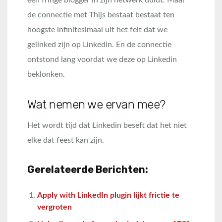
een fringe blogger in zijn netwerk duldt. Maar
de connectie met Thijs bestaat bestaat ten
hoogste infinitesimaal uit het feit dat we
gelinked zijn op Linkedin. En de connectie
ontstond lang voordat we deze op Linkedin
beklonken.
Wat nemen we ervan mee?
Het wordt tijd dat Linkedin beseft dat het niet
elke dat feest kan zijn.
Gerelateerde Berichten:
Apply with LinkedIn plugin lijkt frictie te
vergroten