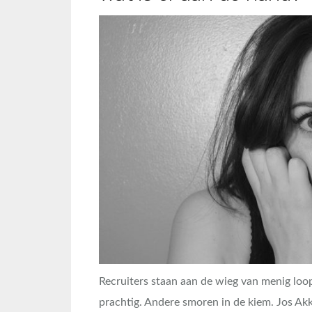
Recruiters staan aan de wieg van menig lo
prachtig. Andere smoren in de kiem. Jos Ak