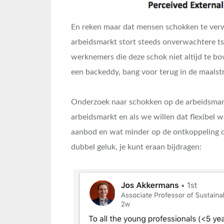
En reken maar dat mensen schokken te verw
arbeidsmarkt stort steeds onverwachtere ts
werknemers die deze schok niet altijd te b
een backeddy, bang voor terug in de maalst
Onderzoek naar schokken op de arbeidsmarkt
arbeidsmarkt en als we willen dat flexibel 
aanbod en wat minder op de ontkoppeling da
dubbel geluk, je kunt eraan bijdragen: