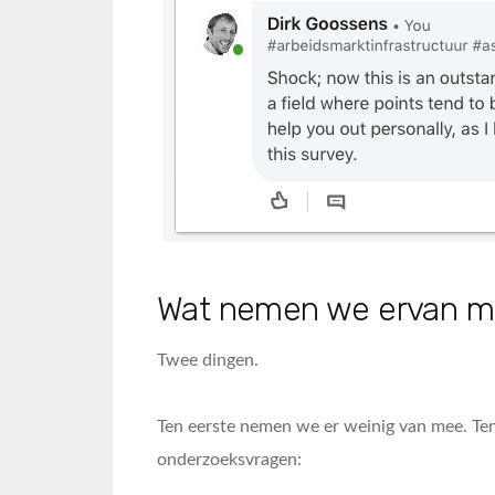
Wat nemen we ervan 
Twee dingen.
Ten eerste nemen we er weinig van mee. Tenzi
onderzoeksvragen: