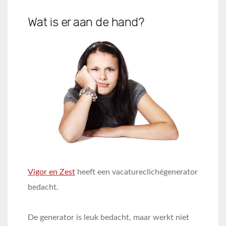
Wat is er aan de hand?
Vigor en Zest
heeft een vacatureclichégenerator
bedacht.
De generator is leuk bedacht, maar werkt niet