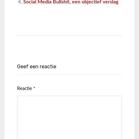
Social Media Bullshit, een objectief verslag
Geef een reactie
Reactie
*