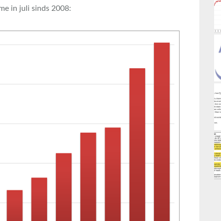
e in juli sinds 2008: