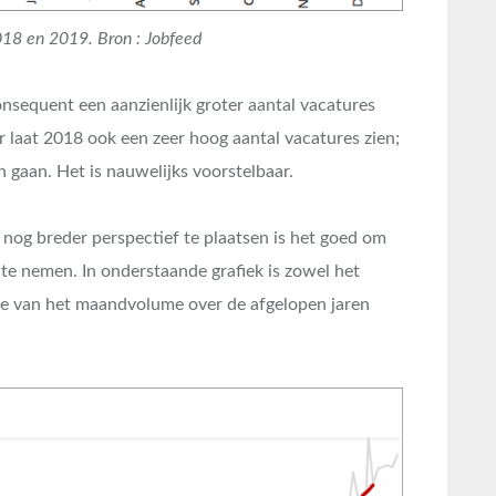
018 en 2019. Bron : Jobfeed
sequent een aanzienlijk groter aantal vacatures
laat 2018 ook een zeer hoog aantal vacatures zien;
n gaan. Het is nauwelijks voorstelbaar.
nog breder perspectief te plaatsen is het goed om
te nemen. In onderstaande grafiek is zowel het
 van het maandvolume over de afgelopen jaren