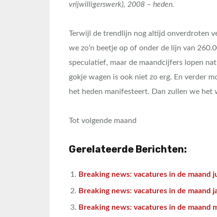
vrijwilligerswerk), 2008 – heden.
Terwijl de trendlijn nog altijd onverdroten v
we zo’n beetje op of onder de lijn van 260.0
speculatief, maar de maandcijfers lopen natuu
gokje wagen is ook niet zo erg. En verder 
het heden manifesteert. Dan zullen we het 
Tot volgende maand
Gerelateerde Berichten:
Breaking news: vacatures in de maand j
Breaking news: vacatures in de maand j
Breaking news: vacatures in de maand 