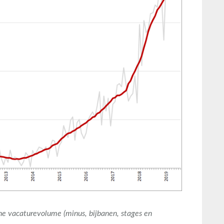
e vacaturevolume (minus, bijbanen, stages en