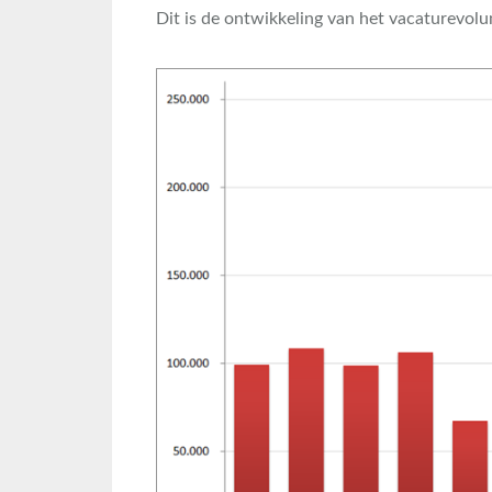
Dit is de ontwikkeling van het vacaturevolum