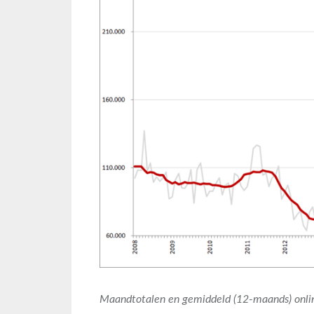
Maandtotalen en gemiddeld (12-maands) onlin