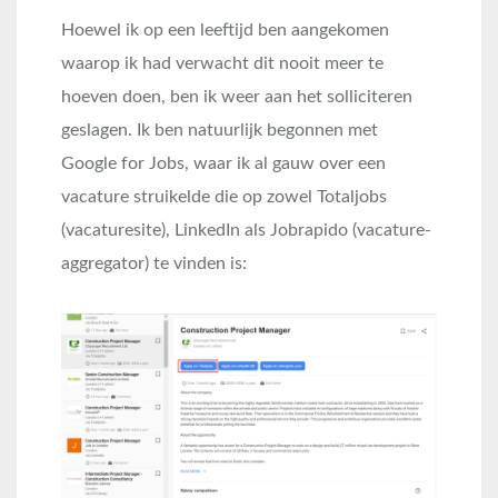
Hoewel ik op een leeftijd ben aangekomen
waarop ik had verwacht dit nooit meer te
hoeven doen, ben ik weer aan het solliciteren
geslagen. Ik ben natuurlijk begonnen met
Google for Jobs, waar ik al gauw over een
vacature struikelde die op zowel Totaljobs
(vacaturesite), LinkedIn als Jobrapido (vacature-
aggregator) te vinden is: