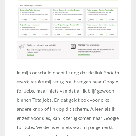
In mijn onschuld dacht ik nog dat de link
Back to
search results
mij terug zou brengen naar Google
for Jobs, maar niets van dat al. Ik blijf gewoon
binnen Totaljobs. En dat geldt ook voor elke
andere knop of link op dit scherm. Alleen als ik
er zelf voor kies, kan ik terugkomen naar Google
for Jobs. Verder is er niets wat mij ongemerkt