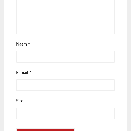
Naam
*
E-mail
*
Site