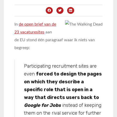
In
de open brief van de
23 vacaturesites
aan
de EU stond één paragraaf waar ik niets van
begreep:
Participating recruitment sites are
even
forced to design the pages
on which they describe a
specific role that is open in a
way that directs users back to
Google for Jobs
instead of keeping
them on the rival service for further