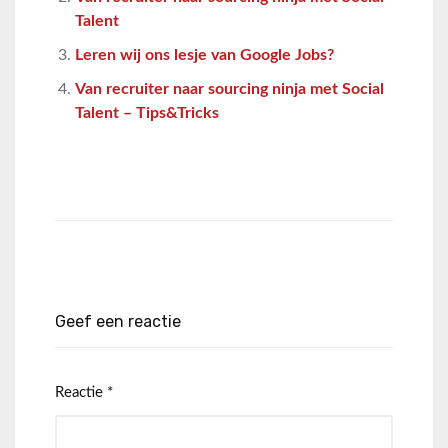
Talent
Leren wij ons lesje van Google Jobs?
Van recruiter naar sourcing ninja met Social
Talent – Tips&Tricks
Geef een reactie
Reactie
*