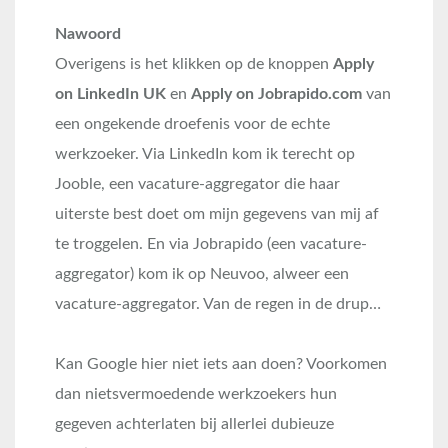
Nawoord
Overigens is het klikken op de knoppen
Apply
on LinkedIn UK
en
Apply on Jobrapido.com
van
een ongekende droefenis voor de echte
werkzoeker. Via LinkedIn kom ik terecht op
Jooble, een vacature-aggregator die haar
uiterste best doet om mijn gegevens van mij af
te troggelen. En via Jobrapido (een vacature-
aggregator) kom ik op Neuvoo, alweer een
vacature-aggregator. Van de regen in de drup…
Kan Google hier niet iets aan doen? Voorkomen
dan nietsvermoedende werkzoekers hun
gegeven achterlaten bij allerlei dubieuze