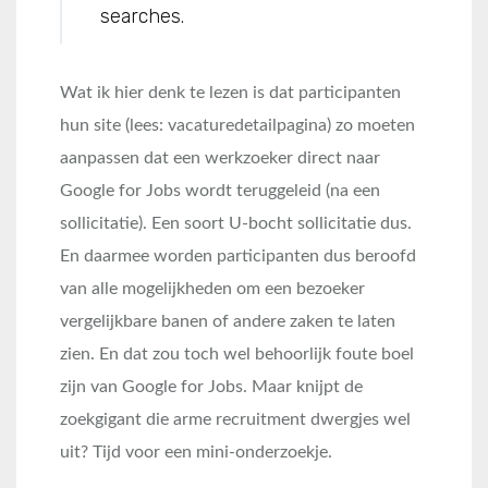
searches.
Wat ik hier denk te lezen is dat participanten
hun site (lees: vacaturedetailpagina) zo moeten
aanpassen dat een werkzoeker direct naar
Google for Jobs wordt teruggeleid (na een
sollicitatie). Een soort U-bocht sollicitatie dus.
En daarmee worden participanten dus beroofd
van alle mogelijkheden om een bezoeker
vergelijkbare banen of andere zaken te laten
zien. En dat zou toch wel behoorlijk foute boel
zijn van Google for Jobs. Maar knijpt de
zoekgigant die arme recruitment dwergjes wel
uit? Tijd voor een mini-onderzoekje.