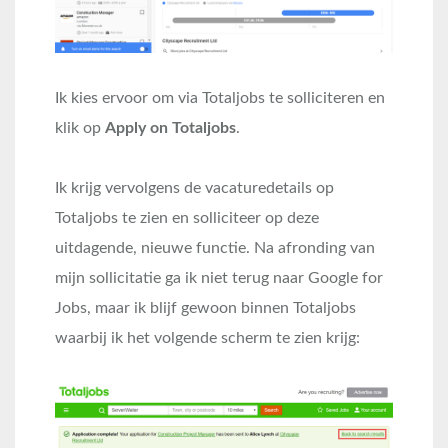
Ik kies ervoor om via Totaljobs te solliciteren en
klik op
Apply on Totaljobs
.
Ik krijg vervolgens de vacaturedetails op
Totaljobs te zien en solliciteer op deze
uitdagende, nieuwe functie. Na afronding van
mijn sollicitatie ga ik niet terug naar Google for
Jobs, maar ik blijf gewoon binnen Totaljobs
waarbij ik het volgende scherm te zien krijg: