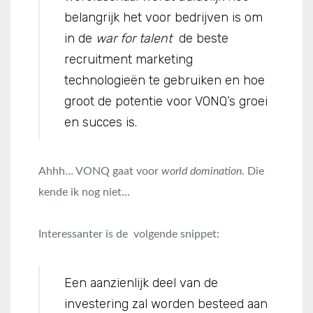
belangrijk het voor bedrijven is om
in de
war for talent
de beste
recruitment marketing
technologieën te gebruiken en hoe
groot de potentie voor VONQ’s groei
en succes is.
Ahhh… VONQ gaat voor
world domination
. Die
kende ik nog niet…
Interessanter is de volgende snippet:
Een aanzienlijk deel van de
investering zal worden besteed aan