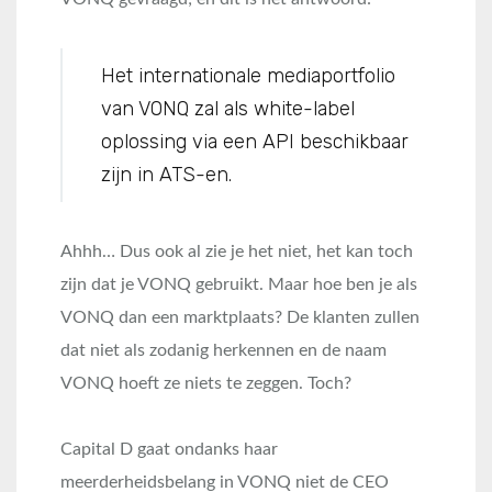
Het internationale mediaportfolio
van VONQ zal als white-label
oplossing via een API beschikbaar
zijn in ATS-en
.
Ahhh… Dus ook al zie je het niet, het kan toch
zijn dat je VONQ gebruikt. Maar hoe ben je als
VONQ dan een marktplaats? De klanten zullen
dat niet als zodanig herkennen en de naam
VONQ hoeft ze niets te zeggen. Toch?
Capital D gaat ondanks haar
meerderheidsbelang in VONQ niet de CEO