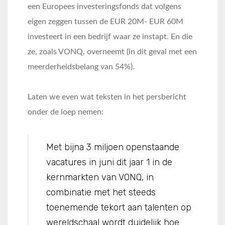
een Europees investeringsfonds dat volgens
eigen zeggen tussen de EUR 20M- EUR 60M
investeert in een bedrijf waar ze instapt. En die
ze, zoals VONQ, overneemt (in dit geval met een
meerderheidsbelang van 54%).
Laten we even wat teksten in het persbericht
onder de loep nemen:
Met bijna 3 miljoen openstaande
vacatures in juni dit jaar 1 in de
kernmarkten van VONQ, in
combinatie met het steeds
toenemende tekort aan talenten op
wereldschaal wordt duidelijk hoe