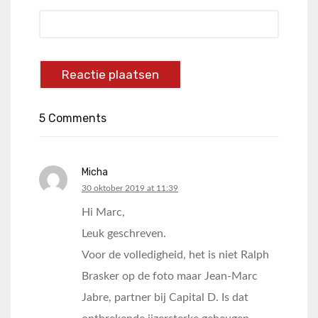
5 Comments
Micha
says:
30 oktober 2019 at 11:39
Hi Marc,
Leuk geschreven.
Voor de volledigheid, het is niet Ralph
Brasker op de foto maar Jean-Marc
Jabre, partner bij Capital D. Is dat