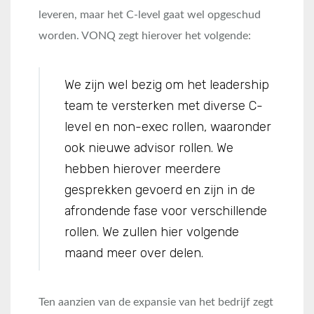
leveren, maar het C-level gaat wel opgeschud
worden. VONQ zegt hierover het volgende:
We zijn wel bezig om het leadership
team te versterken met diverse C-
level en non-exec rollen, waaronder
ook nieuwe advisor rollen. We
hebben hierover meerdere
gesprekken gevoerd en zijn in de
afrondende fase voor verschillende
rollen. We zullen hier volgende
maand meer over delen.
Ten aanzien van de expansie van het bedrijf zegt