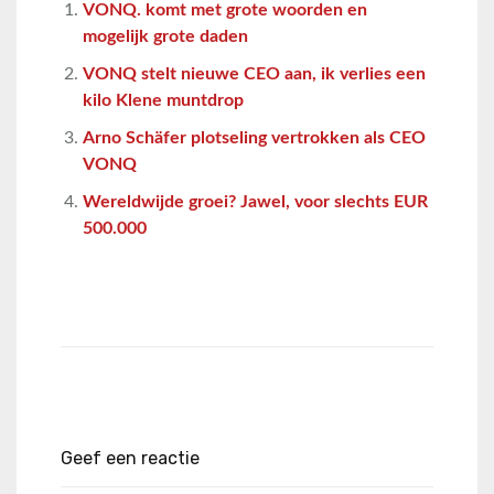
VONQ. komt met grote woorden en
mogelijk grote daden
VONQ stelt nieuwe CEO aan, ik verlies een
kilo Klene muntdrop
Arno Schäfer plotseling vertrokken als CEO
VONQ
Wereldwijde groei? Jawel, voor slechts EUR
500.000
Geef een reactie