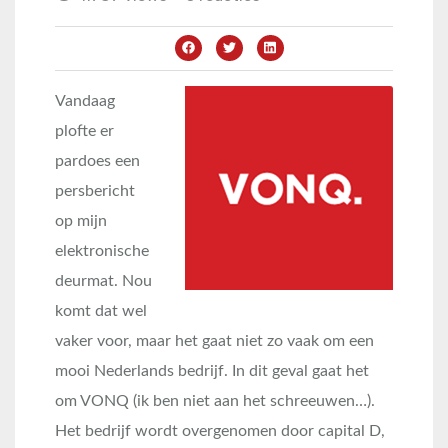
Vandaag
plofte er
pardoes een
persbericht
op mijn
elektronische
deurmat. Nou
komt dat wel
vaker voor, maar het gaat niet zo vaak om een
mooi Nederlands bedrijf. In dit geval gaat het
om VONQ (ik ben niet aan het schreeuwen…).
Het bedrijf wordt overgenomen door capital D,