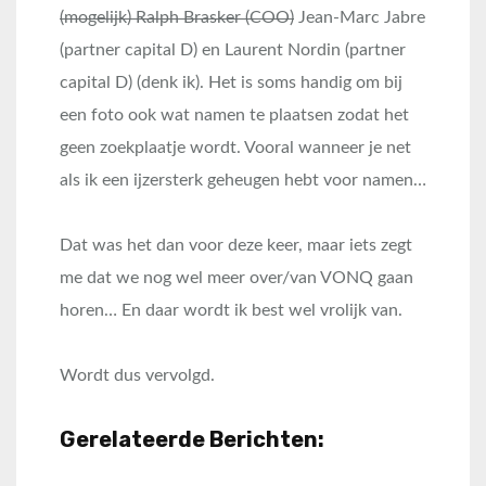
(mogelijk) Ralph Brasker (COO)
Jean-Marc Jabre
(partner capital D) en Laurent Nordin (partner
capital D) (denk ik). Het is soms handig om bij
een foto ook wat namen te plaatsen zodat het
geen zoekplaatje wordt. Vooral wanneer je net
als ik een ijzersterk geheugen hebt voor namen…
Dat was het dan voor deze keer, maar iets zegt
me dat we nog wel meer over/van VONQ gaan
horen… En daar wordt ik best wel vrolijk van.
Wordt dus vervolgd.
Gerelateerde Berichten: