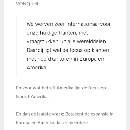
VONQ zelf:
We werven zeer internationaal voor
onze huidige klanten, met
vraagstukken uit alle werelddelen.
Daarbij ligt wel de focus op klanten
met hoofdkantoren in Europa en
Amerika
En voor wat betreft Amerika ligt de focus op
Noord-Amerika.
En dan de laatste vraag: Betekent de expansie in
Europa en Amerika dat er meerdere