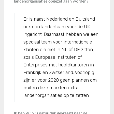
landenorganisaties opgezet gaan worden?
Er is naast Nederland en Duitsland
ook een landenteam voor de UK
ingericht. Daarnaast hebben we een
speciaal team voor internationale
klanten die niet in NL of DE zitten,
zoals Europese Instituten of
Enterprises met hoofdkantoren in
Frankrijk en Zwitserland. Voorlopig
zijn er voor 2020 geen plannen om
buiten deze markten extra
landenorganisaties op te zetten.
Ik heb VONQ natuurlijk gevraagd naar de