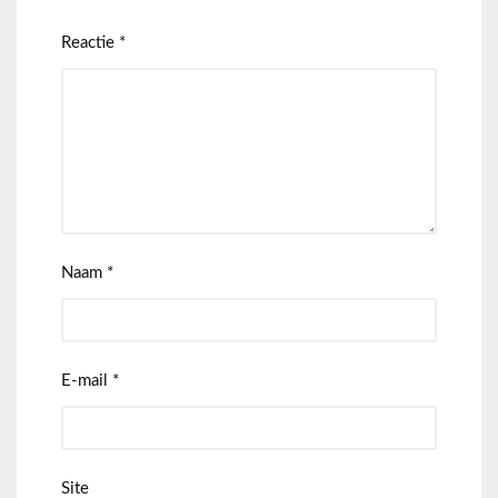
Reactie
*
Naam
*
E-mail
*
Site