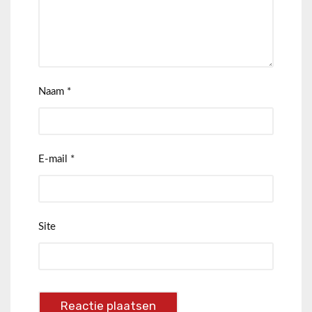
Naam
*
E-mail
*
Site