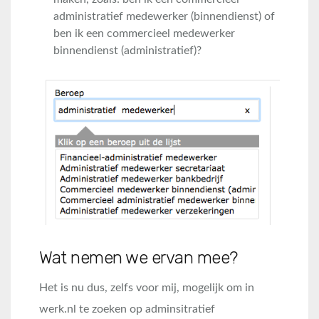
administratief medewerker (binnendienst) of
ben ik een commercieel medewerker
binnendienst (administratief)?
Wat nemen we ervan mee?
Het is nu dus, zelfs voor mij, mogelijk om in
werk.nl te zoeken op adminsitratief