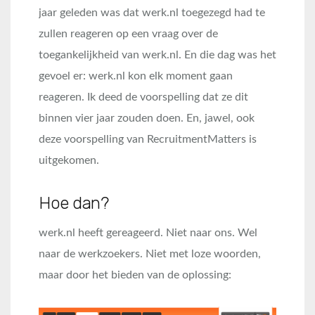
jaar geleden was dat werk.nl toegezegd had te
zullen reageren op een vraag over de
toegankelijkheid van werk.nl. En die dag was het
gevoel er: werk.nl kon elk moment gaan
reageren. Ik deed de voorspelling dat ze dit
binnen vier jaar zouden doen. En, jawel, ook
deze voorspelling van RecruitmentMatters is
uitgekomen.
Hoe dan?
werk.nl heeft gereageerd. Niet naar ons. Wel
naar de werkzoekers. Niet met loze woorden,
maar door het bieden van de oplossing: