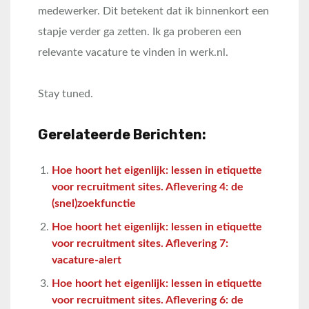
medewerker. Dit betekent dat ik binnenkort een
stapje verder ga zetten. Ik ga proberen een
relevante vacature te vinden in werk.nl.
Stay tuned.
Gerelateerde Berichten:
Hoe hoort het eigenlijk: lessen in etiquette
voor recruitment sites. Aflevering 4: de
(snel)zoekfunctie
Hoe hoort het eigenlijk: lessen in etiquette
voor recruitment sites. Aflevering 7:
vacature-alert
Hoe hoort het eigenlijk: lessen in etiquette
voor recruitment sites. Aflevering 6: de