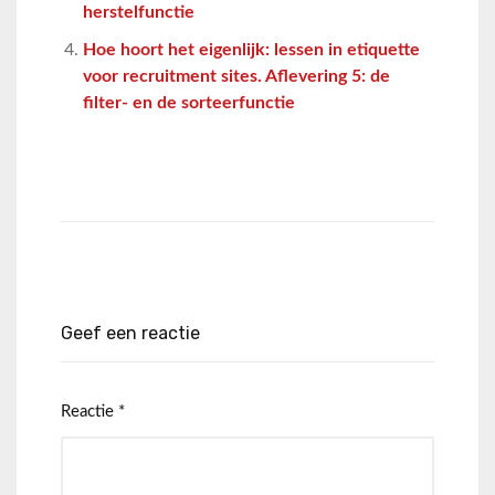
herstelfunctie
Hoe hoort het eigenlijk: lessen in etiquette
voor recruitment sites. Aflevering 5: de
filter- en de sorteerfunctie
Geef een reactie
Reactie
*