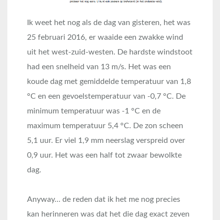
Ik weet het nog als de dag van gisteren, het was
25 februari 2016, er waaide een zwakke wind
uit het west-zuid-westen. De hardste windstoot
had een snelheid van 13 m/s. Het was een
koude dag met gemiddelde temperatuur van 1,8
°C en een gevoelstemperatuur van -0,7 °C. De
minimum temperatuur was -1 °C en de
maximum temperatuur 5,4 °C. De zon scheen
5,1 uur. Er viel 1,9 mm neerslag verspreid over
0,9 uur. Het was een half tot zwaar bewolkte
dag.
Anyway… de reden dat ik het me nog precies
kan herinneren was dat het die dag exact zeven