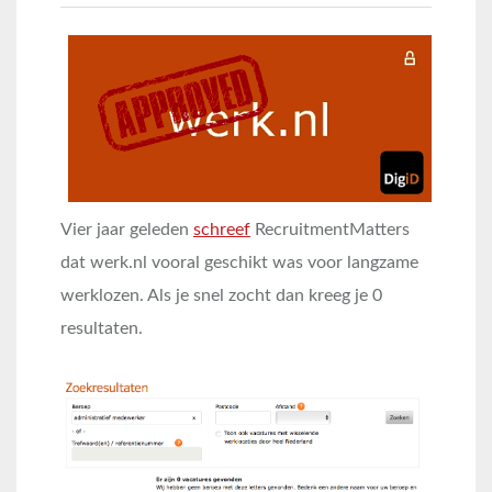
Vier jaar geleden
schreef
RecruitmentMatters
dat werk.nl vooral geschikt was voor langzame
werklozen. Als je snel zocht dan kreeg je 0
resultaten.