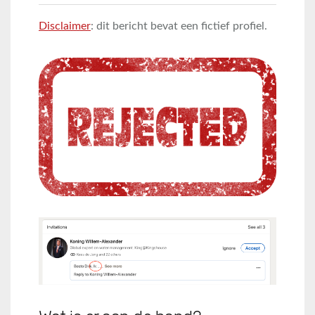
Disclaimer
: dit bericht bevat een fictief profiel.