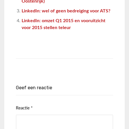
Oostenrijk)
LinkedIn: wel of geen bedreiging voor ATS?
LinkedIn: omzet Q1 2015 en vooruitzicht
voor 2015 stellen teleur
Geef een reactie
Reactie
*