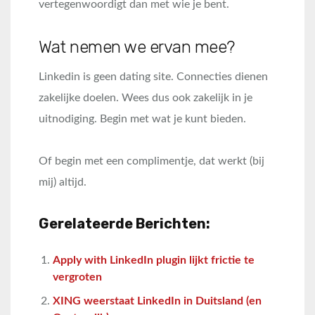
vertegenwoordigt dan met wie je bent.
Wat nemen we ervan mee?
Linkedin is geen dating site. Connecties dienen
zakelijke doelen. Wees dus ook zakelijk in je
uitnodiging. Begin met wat je kunt bieden.
Of begin met een complimentje, dat werkt (bij
mij) altijd.
Gerelateerde Berichten:
Apply with LinkedIn plugin lijkt frictie te
vergroten
XING weerstaat LinkedIn in Duitsland (en