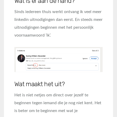
Wat is er aan de hand?
Sinds iedereen thuis werkt ontvang ik veel meer
linkedin uitnodigingen dan eerst. En steeds meer
uitnodigingen beginnen met het persoonlijk
voornaamwoord ‘ik’.
Wat maakt het uit?
Het is niet netjes om direct over jezelf te
beginnen tegen iemand die je nog niet kent. Het
is beter om te beginnen met wat je