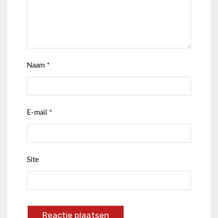
Naam
*
E-mail
*
Site