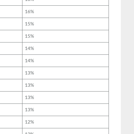
16%
15%
15%
14%
14%
13%
13%
13%
13%
12%