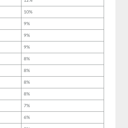
12%
10%
9%
9%
9%
8%
8%
8%
8%
7%
6%