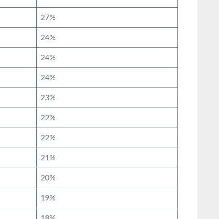
27%
24%
24%
24%
23%
22%
22%
21%
20%
19%
18%