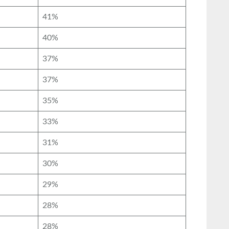
41%
40%
37%
37%
35%
33%
31%
30%
29%
28%
28%