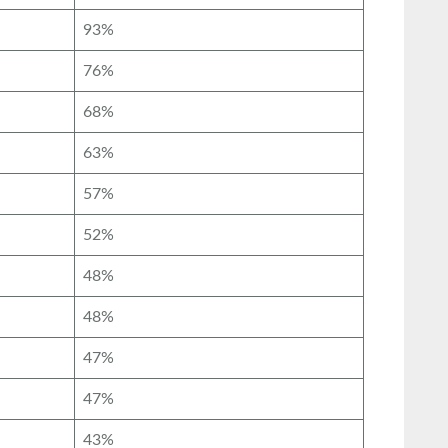
93%
76%
68%
63%
57%
52%
48%
48%
47%
47%
43%