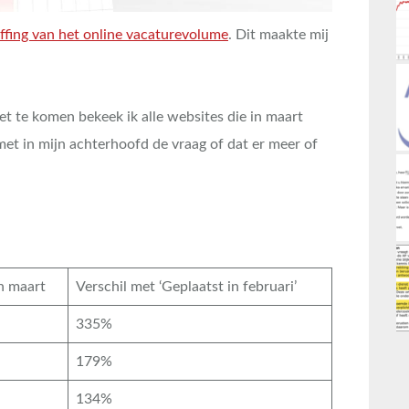
ffing van het online vacaturevolume
. Dit maakte mij
t te komen bekeek ik alle websites die in maart
et in mijn achterhoofd de vraag of dat er meer of
n maart
Verschil met ‘Geplaatst in februari’
335%
179%
134%