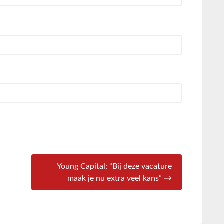
Young Capital: “Bij deze vacature
maak je nu extra veel kans” →