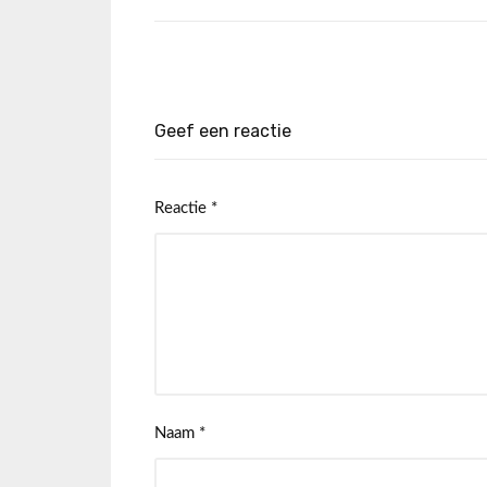
Geef een reactie
Reactie
*
Naam
*