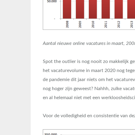
Aantal nieuwe online vacatures in maart, 200
Spot the outlier is nog nooit zo makkelijk 
het vacaturevolume in maart 2020 nog tege
de pandemie dit jaar niets om het vacature
nog hoger zijn geweest? Nahhh, zulke vacat
en al helemaal niet met een werkloosheidsci
Voor de volledigheid en consistentie van de