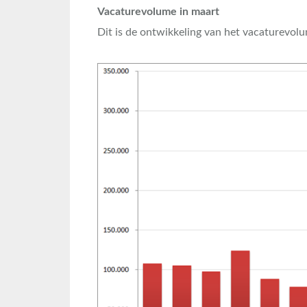
Vacaturevolume in maart
Dit is de ontwikkeling van het vacaturevol