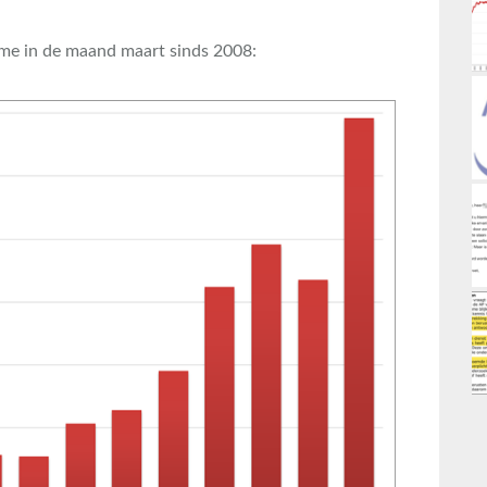
ume in de maand maart sinds 2008: