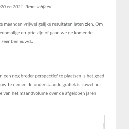
020 en 2021. Bron: Jobfeed
e maanden vrijwel gelijke resultaten laten zien. Om
n eenmalige eruptie zijn of gaan we de komende
 zeer benieuwd..
 een nog breder perspectief te plaatsen is het goed
uw te nemen. In onderstaande grafiek is zowel het
 van het maandvolume over de afgelopen jaren