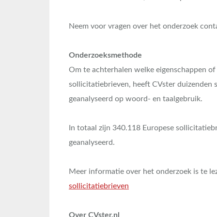
Neem voor vragen over het onderzoek cont
Onderzoeksmethode
Om te achterhalen welke eigenschappen of
sollicitatiebrieven, heeft CVster duizenden s
geanalyseerd op woord- en taalgebruik.
In totaal zijn 340.118 Europese sollicitati
geanalyseerd.
Meer informatie over het onderzoek is te l
sollicitatiebrieven
Over CVster.nl