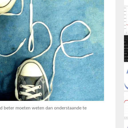
ad beter moeten weten dan onderstaande te