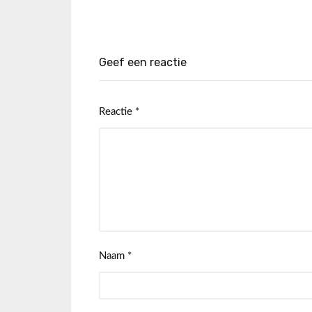
Geef een reactie
Reactie
*
Naam
*