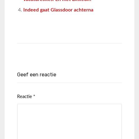
Indeed gaat Glassdoor achterna
Geef een reactie
Reactie
*