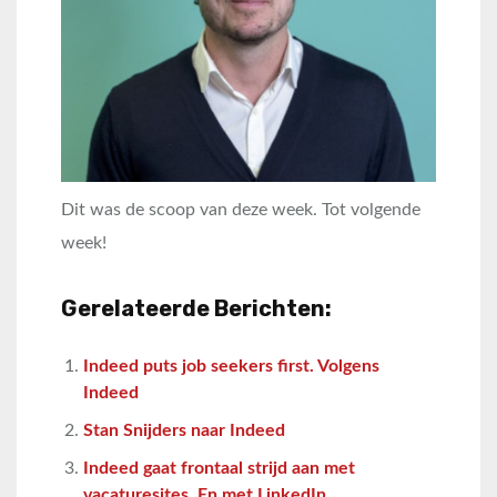
Dit was de scoop van deze week. Tot volgende
week!
Gerelateerde Berichten:
Indeed puts job seekers first. Volgens
Indeed
Stan Snijders naar Indeed
Indeed gaat frontaal strijd aan met
vacaturesites. En met LinkedIn