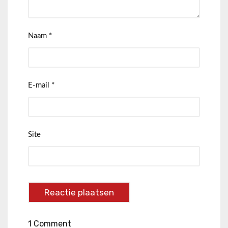
Naam
*
E-mail
*
Site
1 Comment