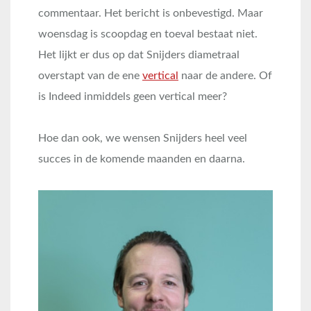
commentaar. Het bericht is onbevestigd. Maar
woensdag is scoopdag en toeval bestaat niet.
Het lijkt er dus op dat Snijders diametraal
overstapt van de ene
vertical
naar de andere. Of
is Indeed inmiddels geen vertical meer?
Hoe dan ook, we wensen Snijders heel veel
succes in de komende maanden en daarna.