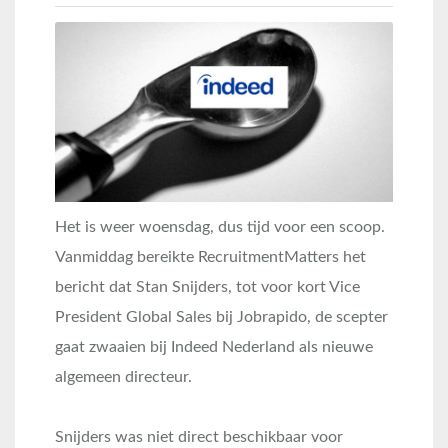
Het is weer woensdag, dus tijd voor een scoop.
Vanmiddag bereikte RecruitmentMatters het
bericht dat Stan Snijders, tot voor kort Vice
President Global Sales bij Jobrapido, de scepter
gaat zwaaien bij Indeed Nederland als nieuwe
algemeen directeur.
Snijders was niet direct beschikbaar voor