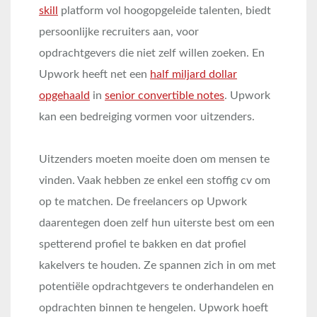
skill
platform vol hoogopgeleide talenten, biedt
persoonlijke recruiters aan, voor
opdrachtgevers die niet zelf willen zoeken. En
Upwork heeft net een
half miljard dollar
opgehaald
in
senior convertible notes
. Upwork
kan een bedreiging vormen voor uitzenders.
Uitzenders moeten moeite doen om mensen te
vinden. Vaak hebben ze enkel een stoffig cv om
op te matchen. De freelancers op Upwork
daarentegen doen zelf hun uiterste best om een
spetterend profiel te bakken en dat profiel
kakelvers te houden. Ze spannen zich in om met
potentiële opdrachtgevers te onderhandelen en
opdrachten binnen te hengelen. Upwork hoeft