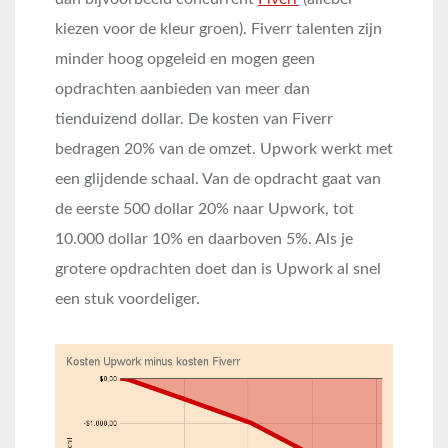
kiezen voor de kleur groen). Fiverr talenten zijn
minder hoog opgeleid en mogen geen
opdrachten aanbieden van meer dan
tienduizend dollar. De kosten van Fiverr
bedragen 20% van de omzet. Upwork werkt met
een glijdende schaal. Van de opdracht gaat van
de eerste 500 dollar 20% naar Upwork, tot
10.000 dollar 10% en daarboven 5%. Als je
grotere opdrachten doet dan is Upwork al snel
een stuk voordeliger.