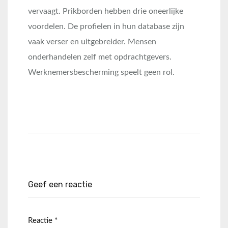
vervaagt. Prikborden hebben drie oneerlijke
voordelen. De profielen in hun database zijn
vaak verser en uitgebreider. Mensen
onderhandelen zelf met opdrachtgevers.
Werknemersbescherming speelt geen rol.
Geef een reactie
Reactie
*