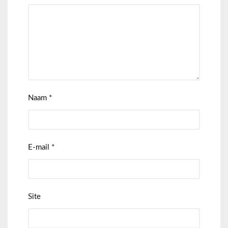
Naam
*
E-mail
*
Site