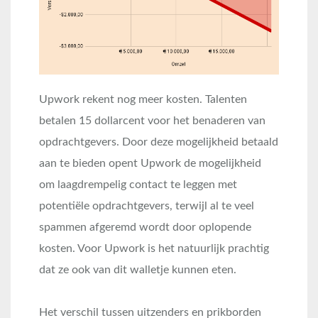
Upwork rekent nog meer kosten. Talenten
betalen 15 dollarcent voor het benaderen van
opdrachtgevers. Door deze mogelijkheid betaald
aan te bieden opent Upwork de mogelijkheid
om laagdrempelig contact te leggen met
potentiële opdrachtgevers, terwijl al te veel
spammen afgeremd wordt door oplopende
kosten. Voor Upwork is het natuurlijk prachtig
dat ze ook van dit walletje kunnen eten.
Het verschil tussen uitzenders en prikborden