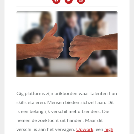
Gig platforms zijn prikborden waar talenten hun
skills etaleren. Mensen bieden zichzelf aan. Dit
is een belangrijk verschil met uitzenders. Die
nemen de zoektocht uit handen. Maar dit
verschil is aan het vervagen.
Upwork
, een
high