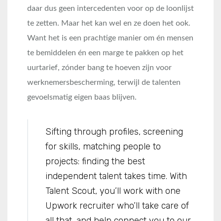
daar dus geen intercedenten voor op de loonlijst
te zetten. Maar het kan wel en ze doen het ook.
Want het is een prachtige manier om én mensen
te bemiddelen én een marge te pakken op het
uurtarief, zónder bang te hoeven zijn voor
werknemersbescherming, terwijl de talenten
gevoelsmatig eigen baas blijven.
Sifting through profiles, screening
for skills, matching people to
projects: finding the best
independent talent takes time. With
Talent Scout, you’ll work with one
Upwork recruiter who’ll take care of
all that, and help connect you to our