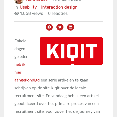
in
Usability
,
Interaction design
1.068 views
0 reacties
Enkele
dagen
geleden
heb ik
hier
aangekondigd
een serie artikelen te gaan
schrijven op de site Kiqit over de ideale
recruitment site. En vandaag heb ik een artikel
gepubliceerd over het primaire proces van een
recruitment site, voor zover het de journey van