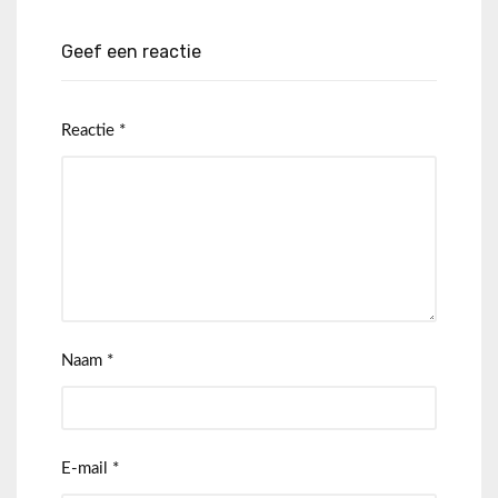
Geef een reactie
Reactie
*
Naam
*
E-mail
*