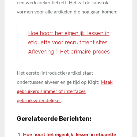
een werkzoeker betreft. Het zal de kapstok
vormen voor alle artikelen die nog gaan komen:
Hoe hoort het eigenlijk: lessen in
etiquette voor recruitment sites.
Aflevering 1: Het primaire proces
Het eerste (introductie) artikel staat
ondertussen alweer enige tijd op Kiqit:
Maak
gebruikers slimmer of interfaces
gebruiksvriendelijker
.
Gerelateerde Berichten:
Hoe hoort het eigenlijk: lessen in etiquette