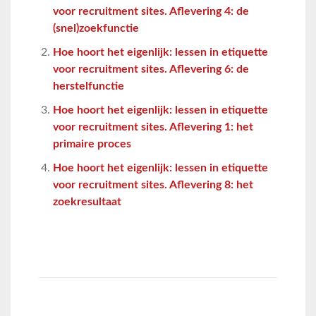
voor recruitment sites. Aflevering 4: de
(snel)zoekfunctie
Hoe hoort het eigenlijk: lessen in etiquette
voor recruitment sites. Aflevering 6: de
herstelfunctie
Hoe hoort het eigenlijk: lessen in etiquette
voor recruitment sites. Aflevering 1: het
primaire proces
Hoe hoort het eigenlijk: lessen in etiquette
voor recruitment sites. Aflevering 8: het
zoekresultaat