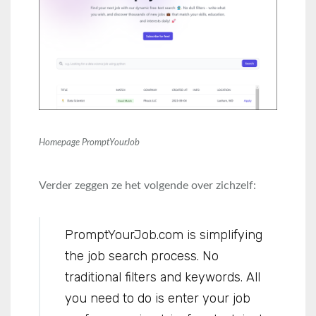
Homepage PromptYourJob
Verder zeggen ze het volgende over zichzelf:
PromptYourJob.com is simplifying
the job search process. No
traditional filters and keywords. All
you need to do is enter your job