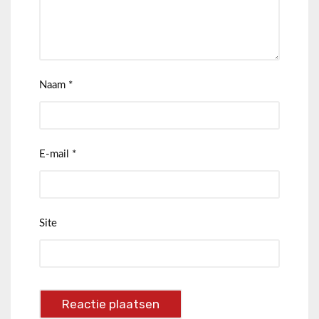
Naam
*
E-mail
*
Site