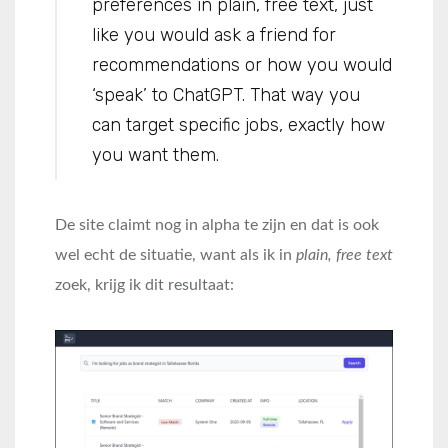
preferences in plain, free text, just
like you would ask a friend for
recommendations or how you would
‘speak’ to ChatGPT. That way you
can target specific jobs, exactly how
you want them.
De site claimt nog in alpha te zijn en dat is ook
wel echt de situatie, want als ik in
plain, free text
zoek, krijg ik dit resultaat: