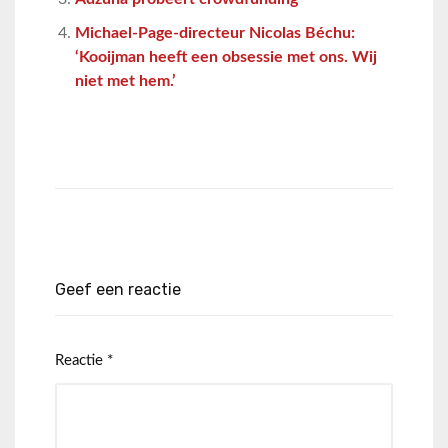
Michael-Page-directeur Nicolas Béchu:
‘Kooijman heeft een obsessie met ons. Wij
niet met hem.’
Geef een reactie
Reactie
*