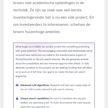
broers met academische opleidingen in de
techniek. Ze zijn op zoek naar een eerste
investeringsronde; het is nu een side project. En
om investeerders te interesseren, schetsen de
broers huizenhoge ambities: