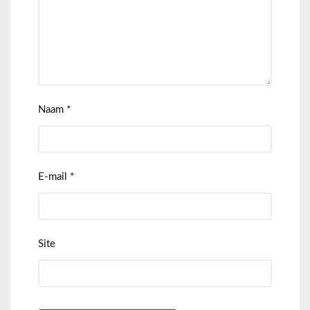
Naam
*
E-mail
*
Site