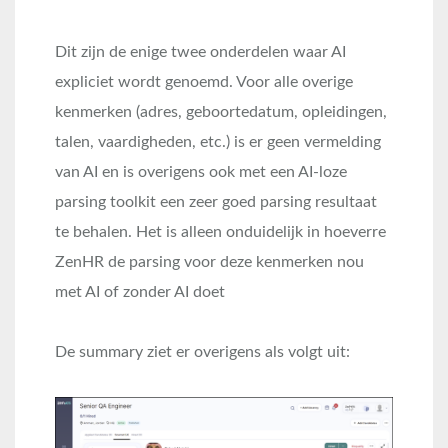
Dit zijn de enige twee onderdelen waar AI
expliciet wordt genoemd. Voor alle overige
kenmerken (adres, geboortedatum, opleidingen,
talen, vaardigheden, etc.) is er geen vermelding
van AI en is overigens ook met een AI-loze
parsing toolkit een zeer goed parsing resultaat
te behalen. Het is alleen onduidelijk in hoeverre
ZenHR de parsing voor deze kenmerken nou
met AI of zonder AI doet
De summary ziet er overigens als volgt uit: