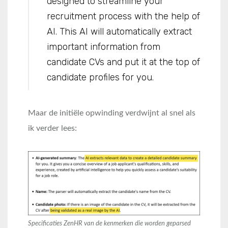
designed to streamline your
recruitment process with the help of
AI. This AI will automatically extract
important information from
candidate CVs and put it at the top of
candidate profiles for you.
Maar de initiële opwinding verdwijnt al snel als
ik verder lees:
Specificaties ZenHR van de kenmerken die worden geparsed