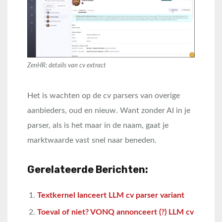
ZenHR: details van cv extract
Het is wachten op de cv parsers van overige
aanbieders, oud en nieuw. Want zonder AI in je
parser, als is het maar in de naam, gaat je
marktwaarde vast snel naar beneden.
Gerelateerde Berichten:
Textkernel lanceert LLM cv parser variant
Toeval of niet? VONQ annonceert (?) LLM cv