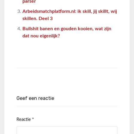
parser
Arbeidsmatchplatform.nl: ik skill, jij skillt, wij
skillen. Deel 3
Bullshit banen en gouden kooien, wat zijn
dat nou eigenlijk?
Geef een reactie
Reactie
*