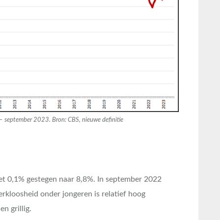
 – september 2023. Bron: CBS, nieuwe definitie
met 0,1% gestegen naar 8,8%. In september 2022
kloosheid onder jongeren is relatief hoog
n grillig.