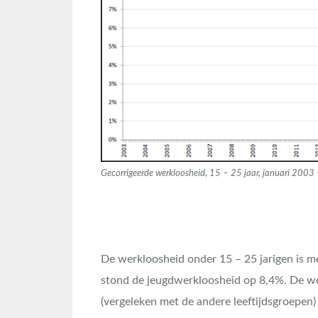
Gecorrigeerde werkloosheid, 15 – 25 jaar, januari 2003
De werkloosheid onder 15 – 25 jarigen is 
stond de jeugdwerkloosheid op 8,4%. De wer
(vergeleken met de andere leeftijdsgroepen) e