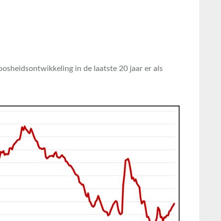
oosheidsontwikkeling in de laatste 20 jaar er als