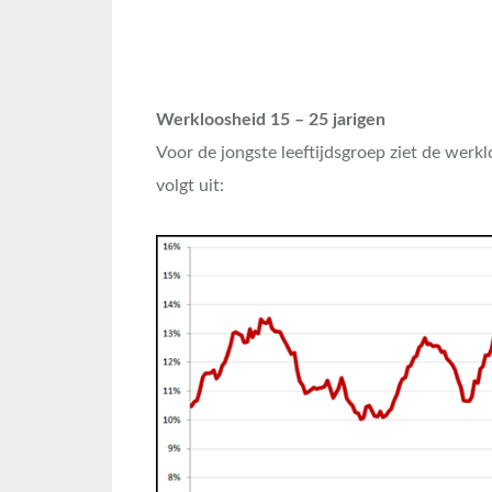
Werkloosheid 15 – 25 jarigen
Voor de jongste leeftijdsgroep ziet de werkl
volgt uit: