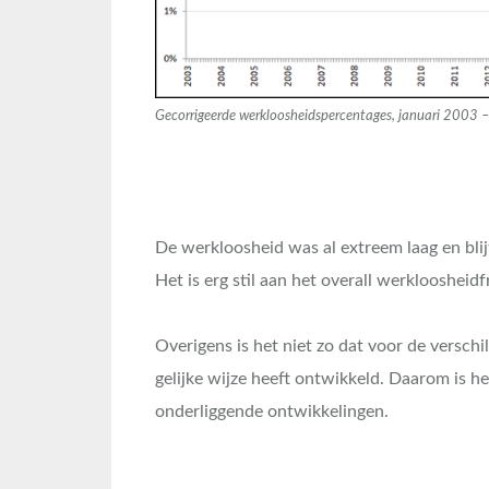
Gecorrigeerde werkloosheidspercentages, januari 2003 –
De werkloosheid was al extreem laag en blijf
Het is erg stil aan het overall werkloosheidf
Overigens is het niet zo dat voor de versch
gelijke wijze heeft ontwikkeld. Daarom is he
onderliggende ontwikkelingen.