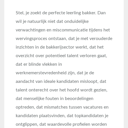
Stel, je zoekt de perfecte leerling bakker. Dan
wil je natuurlijk niet dat onduidelijke
verwachtingen en miscommunicatie tijdens het
wervingsproces ontstaan, dat je met verouderde
inzichten in de bakkerijsector werkt, dat het
overzicht over potentieel talent verloren gaat,
dat er blinde vlekken in
werknemerstevredenheid zijn, dat je de
aandacht van ideale kandidaten misloopt, dat
talent onterecht over het hoofd wordt gezien,
dat menselijke fouten in beoordelingen
optreden, dat mismatches tussen vacatures en
kandidaten plaatsvinden, dat topkandidaten je
ontglippen, dat waardevolle profielen worden