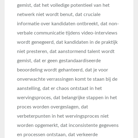
gemist, dat het volledige potentieel van het
netwerk niet wordt benut, dat cruciale
informatie over kandidaten ontbreekt, dat non-
verbale communicatie tijdens video-interviews
wordt genegeerd, dat kandidaten in de praktijk
niet presteren, dat aanstormend talent wordt
gemist, dat er geen gestandaardiseerde
beoordeling wordt gehanteerd, dat je voor
onverwachte verrassingen komt te staan bij de
aanstelling, dat er chaos ontstaat in het
wervingsproces, dat belangrijke stappen in het
proces worden overgeslagen, dat
verbeterpunten in het wervingsproces niet
worden opgemerkt, dat inconsistente gegevens
en processen ontstaan, dat verkeerde