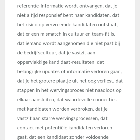
referentie-informatie wordt ontvangen, dat je
niet altijd responsief bent naar kandidaten, dat
het risico op vervreemde kandidaten ontstaat,
dat er een mismatch in cultuur en team-fit is,
dat iemand wordt aangenomen die niet past bij
de bedrijfscultuur, dat je vastzit aan
oppervlakkige kandidaat-resultaten, dat
belangrijke updates of informatie verloren gaan,
dat je het grotere plaatje uit het oog verliest, dat
stappen in het wervingsproces niet naadloos op
elkaar aansluiten, dat waardevolle connecties
met kandidaten worden verbroken, dat je
vastzit aan starre wervingsprocessen, dat
contact met potentiële kandidaten verloren
gaat, dat een kandidaat zonder voldoende