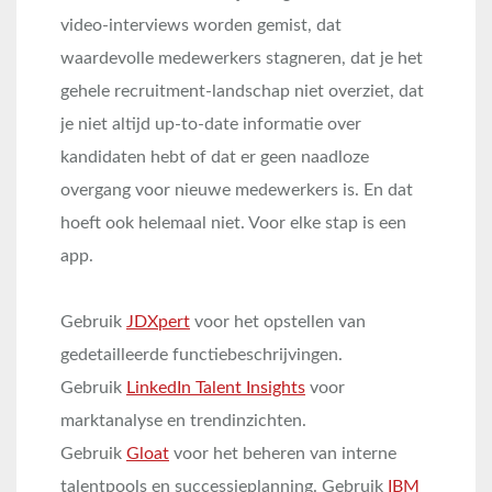
video-interviews worden gemist, dat
waardevolle medewerkers stagneren, dat je het
gehele recruitment-landschap niet overziet, dat
je niet altijd up-to-date informatie over
kandidaten hebt of dat er geen naadloze
overgang voor nieuwe medewerkers is. En dat
hoeft ook helemaal niet. Voor elke stap is een
app.
Gebruik
JDXpert
voor het opstellen van
gedetailleerde functiebeschrijvingen.
Gebruik
LinkedIn Talent Insights
voor
marktanalyse en trendinzichten.
Gebruik
Gloat
voor het beheren van interne
talentpools en successieplanning. Gebruik
IBM