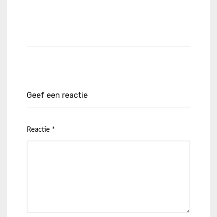
Geef een reactie
Reactie
*