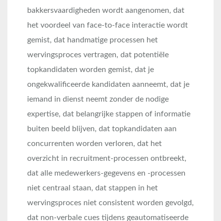
bakkersvaardigheden wordt aangenomen, dat
het voordeel van face-to-face interactie wordt
gemist, dat handmatige processen het
wervingsproces vertragen, dat potentiële
topkandidaten worden gemist, dat je
ongekwalificeerde kandidaten aanneemt, dat je
iemand in dienst neemt zonder de nodige
expertise, dat belangrijke stappen of informatie
buiten beeld blijven, dat topkandidaten aan
concurrenten worden verloren, dat het
overzicht in recruitment-processen ontbreekt,
dat alle medewerkers-gegevens en -processen
niet centraal staan, dat stappen in het
wervingsproces niet consistent worden gevolgd,
dat non-verbale cues tijdens geautomatiseerde