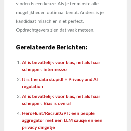
vinden is een keuze. Als je tenminste alle
mogelijkheden optimaal benut. Anders is je
kandidaat misschien niet perfect.
Opdrachtgevers zien dat vaak meteen.
Gerelateerde Berichten:
AI is bevattelijk voor bias, net als haar
schepper: intermezzo
It is the data stupid! + Privacy and AI
regulation
AI is bevattelijk voor bias, net als haar
schepper: Bias is overal
HeroHunt/RecruitGPT: een people
aggregator met een LLM sausje en een
privacy dingetje