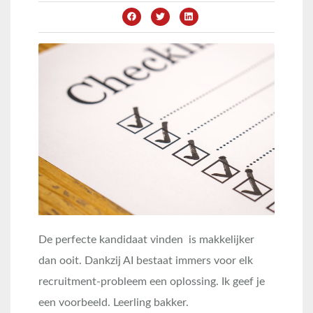
De perfecte kandidaat vinden is makkelijker
dan ooit. Dankzij AI bestaat immers voor elk
recruitment-probleem een oplossing. Ik geef je
een voorbeeld. Leerling bakker.