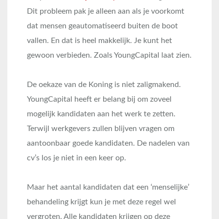
Dit probleem pak je alleen aan als je voorkomt
dat mensen geautomatiseerd buiten de boot
vallen. En dat is heel makkelijk. Je kunt het
gewoon verbieden. Zoals YoungCapital laat zien.
De oekaze van de Koning is niet zaligmakend.
YoungCapital heeft er belang bij om zoveel
mogelijk kandidaten aan het werk te zetten.
Terwijl werkgevers zullen blijven vragen om
aantoonbaar goede kandidaten. De nadelen van
cv’s los je niet in een keer op.
Maar het aantal kandidaten dat een ‘menselijke’
behandeling krijgt kun je met deze regel wel
vergroten. Alle kandidaten krijgen op deze