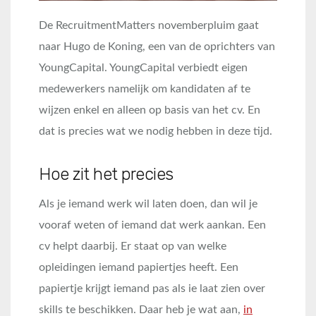
De RecruitmentMatters novemberpluim gaat
naar Hugo de Koning, een van de oprichters van
YoungCapital. YoungCapital verbiedt eigen
medewerkers namelijk om kandidaten af te
wijzen enkel en alleen op basis van het cv. En
dat is precies wat we nodig hebben in deze tijd.
Hoe zit het precies
Als je iemand werk wil laten doen, dan wil je
vooraf weten of iemand dat werk aankan. Een
cv helpt daarbij. Er staat op van welke
opleidingen iemand papiertjes heeft. Een
papiertje krijgt iemand pas als ie laat zien over
skills te beschikken. Daar heb je wat aan,
in