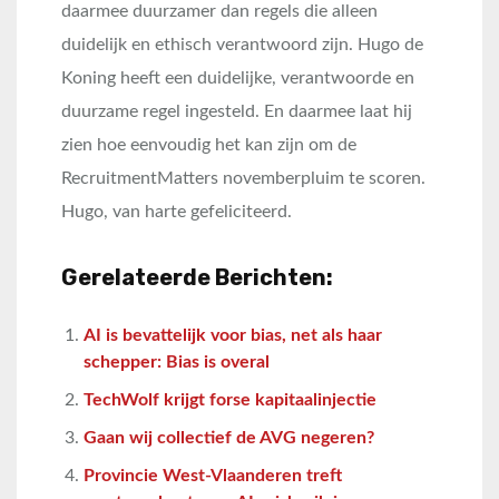
daarmee duurzamer dan regels die alleen
duidelijk en ethisch verantwoord zijn. Hugo de
Koning heeft een duidelijke, verantwoorde en
duurzame regel ingesteld. En daarmee laat hij
zien hoe eenvoudig het kan zijn om de
RecruitmentMatters novemberpluim te scoren.
Hugo, van harte gefeliciteerd.
Gerelateerde Berichten:
AI is bevattelijk voor bias, net als haar
schepper: Bias is overal
TechWolf krijgt forse kapitaalinjectie
Gaan wij collectief de AVG negeren?
Provincie West-Vlaanderen treft