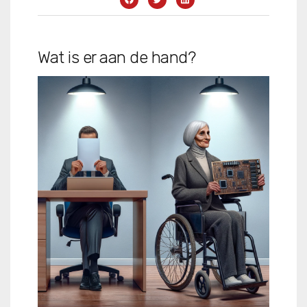
Wat is er aan de hand?