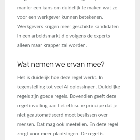
manier een kans om duidelijk te maken wat ze
voor een werkgever kunnen betekenen.
Werkgevers krijgen meer geschikte kandidaten
in een arbeidsmarkt die volgens de experts
alleen maar krapper zal worden.
Wat nemen we ervan mee?
Het is duidelijk hoe deze regel werkt. In
tegenstelling tot veel AI oplossingen. Duidelijke
regels zijn goede regels. Bovendien geeft deze
regel invulling aan het ethische principe dat je
niet geautomatiseerd moet beslissen over
mensen. Dat mag ook meetellen. En deze regel
zorgt voor meer plaatsingen. De regel is