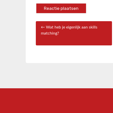
← Wat heb je eigenlijk aan skills
matching?