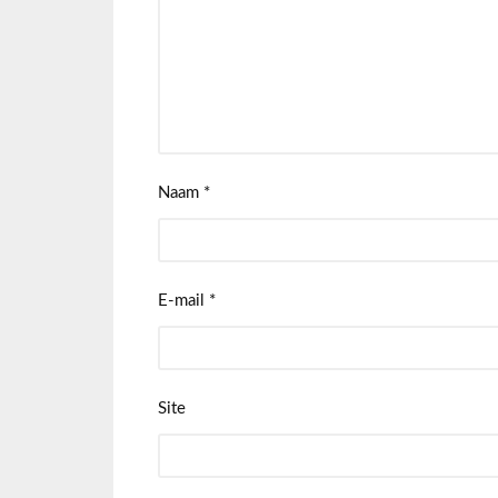
Naam
*
E-mail
*
Site