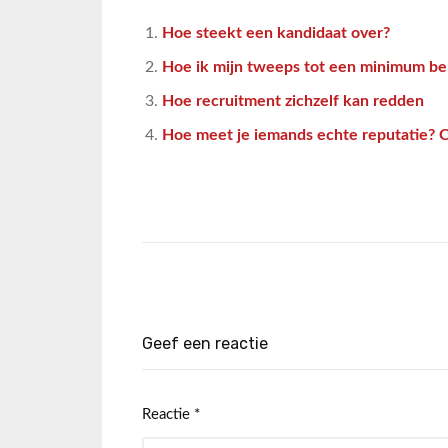
Hoe steekt een kandidaat over?
Hoe ik mijn tweeps tot een minimum b
Hoe recruitment zichzelf kan redden
Hoe meet je iemands echte reputatie? 
Geef een reactie
Reactie
*