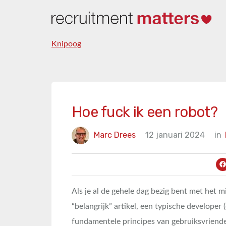
Knipoog
Hoe fuck ik een robot?
Marc Drees
12 januari 2024
in
Als je al de gehele dag bezig bent met het 
“belangrijk” artikel, een typische developer 
fundamentele principes van gebruiksvriendel