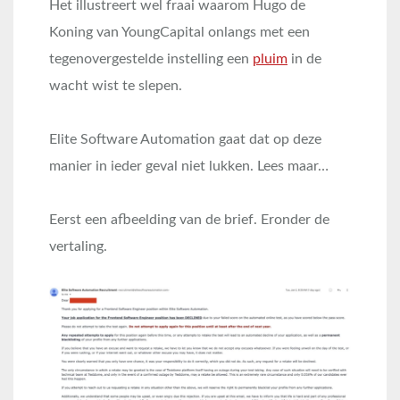
Het illustreert wel fraai waarom Hugo de
Koning van YoungCapital onlangs met een
tegenovergestelde instelling een
pluim
in de
wacht wist te slepen.
Elite Software Automation gaat dat op deze
manier in ieder geval niet lukken. Lees maar…
Eerst een afbeelding van de brief. Eronder de
vertaling.