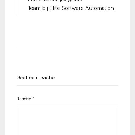
Team bij Elite Software Automation
Geef een reactie
Reactie
*