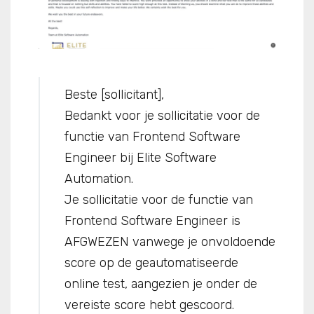
Beste [sollicitant],
Bedankt voor je sollicitatie voor de
functie van Frontend Software
Engineer bij Elite Software
Automation.
Je sollicitatie voor de functie van
Frontend Software Engineer is
AFGWEZEN vanwege je onvoldoende
score op de geautomatiseerde
online test, aangezien je onder de
vereiste score hebt gescoord.