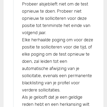
Probeer alsjeblieft niet om de test
opnieuw te doen. Probeer niet
opnieuw te solliciteren voor deze
positie tot tenminste het einde van
volgend jaar.
Elke herhaalde poging om voor deze
positie te solliciteren voor die tijd, of
elke poging om de test opnieuw te
doen, zal leiden tot een
automatische afwijzing van je
sollicitatie, evenals een permanente
blacklisting van je profiel voor
verdere sollicitaties.
Als je gelooft dat je een geldige
reden hebt en een herkansing wilt