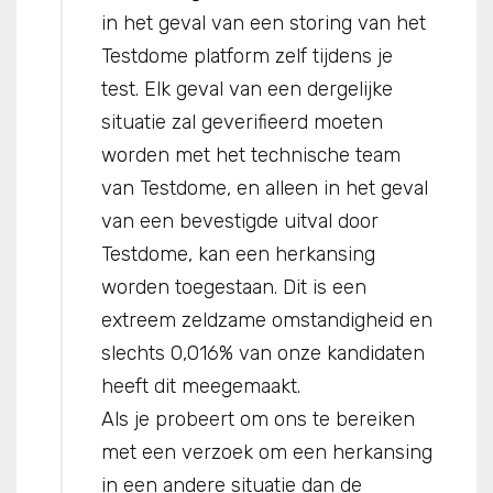
in het geval van een storing van het
Testdome platform zelf tijdens je
test. Elk geval van een dergelijke
situatie zal geverifieerd moeten
worden met het technische team
van Testdome, en alleen in het geval
van een bevestigde uitval door
Testdome, kan een herkansing
worden toegestaan. Dit is een
extreem zeldzame omstandigheid en
slechts 0,016% van onze kandidaten
heeft dit meegemaakt.
Als je probeert om ons te bereiken
met een verzoek om een herkansing
in een andere situatie dan de