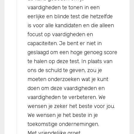
vaardigheden te tonen in een
eerlijke en blinde test die hetzelfde
is voor alle kandidaten en die alleen
focust op vaardigheden en
capaciteiten. Je bent er niet in
geslaagd om een hoge genoeg score
te halen op deze test. In plaats van
ons de schuld te geven, zou je
moeten onderzoeken wat je kunt
doen om deze vaardigheden en
vaardigheden te verbeteren. We
wensen je zeker het beste voor jou.
We wensen je het beste in je
toekomstige ondernemingen.
Met vriendelijke groet,