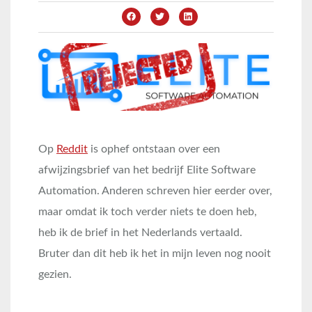
Op
Reddit
is ophef ontstaan over een
afwijzingsbrief van het bedrijf Elite Software
Automation. Anderen schreven hier eerder over,
maar omdat ik toch verder niets te doen heb,
heb ik de brief in het Nederlands vertaald.
Bruter dan dit heb ik het in mijn leven nog nooit
gezien.