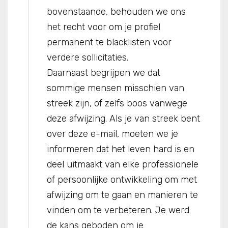
bovenstaande, behouden we ons
het recht voor om je profiel
permanent te blacklisten voor
verdere sollicitaties.
Daarnaast begrijpen we dat
sommige mensen misschien van
streek zijn, of zelfs boos vanwege
deze afwijzing. Als je van streek bent
over deze e-mail, moeten we je
informeren dat het leven hard is en
deel uitmaakt van elke professionele
of persoonlijke ontwikkeling om met
afwijzing om te gaan en manieren te
vinden om te verbeteren. Je werd
de kans geboden om je