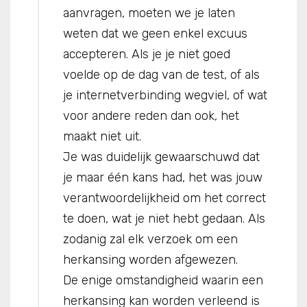
aanvragen, moeten we je laten
weten dat we geen enkel excuus
accepteren. Als je je niet goed
voelde op de dag van de test, of als
je internetverbinding wegviel, of wat
voor andere reden dan ook, het
maakt niet uit.
Je was duidelijk gewaarschuwd dat
je maar één kans had, het was jouw
verantwoordelijkheid om het correct
te doen, wat je niet hebt gedaan. Als
zodanig zal elk verzoek om een
herkansing worden afgewezen.
De enige omstandigheid waarin een
herkansing kan worden verleend is