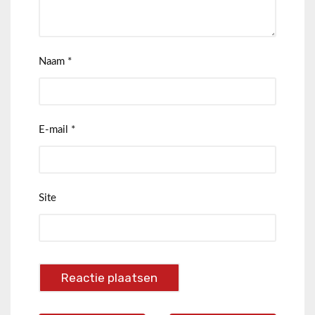
Naam
*
E-mail
*
Site