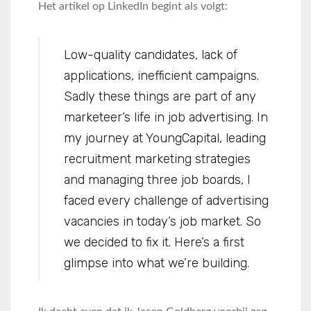
Het artikel op LinkedIn begint als volgt:
Low-quality candidates, lack of
applications, inefficient campaigns.
Sadly these things are part of any
marketeer’s life in job advertising. In
my journey at YoungCapital, leading
recruitment marketing strategies
and managing three job boards, I
faced every challenge of advertising
vacancies in today’s job market. So
we decided to fix it. Here’s a first
glimpse into what we’re building.