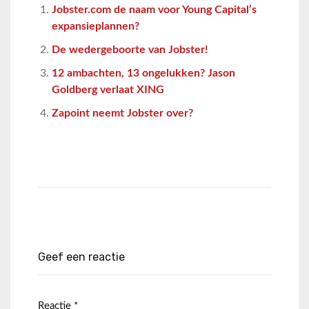
Jobster.com de naam voor Young Capital’s
expansieplannen?
De wedergeboorte van Jobster!
12 ambachten, 13 ongelukken? Jason
Goldberg verlaat XING
Zapoint neemt Jobster over?
Geef een reactie
Reactie
*