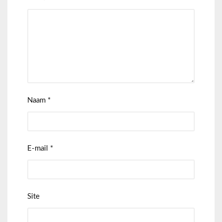
Naam
*
E-mail
*
Site