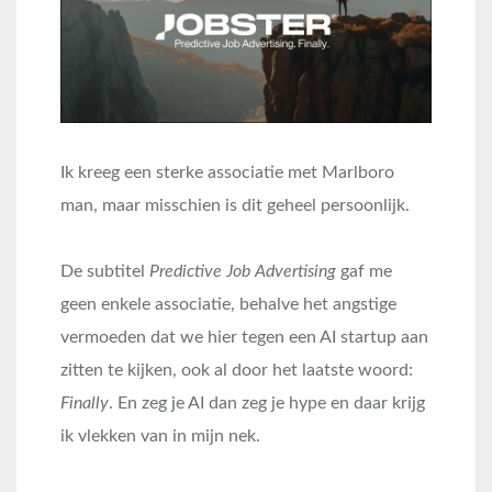
Ik kreeg een sterke associatie met Marlboro
man, maar misschien is dit geheel persoonlijk.
De subtitel
Predictive Job Advertising
gaf me
geen enkele associatie, behalve het angstige
vermoeden dat we hier tegen een AI startup aan
zitten te kijken, ook al door het laatste woord:
Finally
. En zeg je AI dan zeg je hype en daar krijg
ik vlekken van in mijn nek.