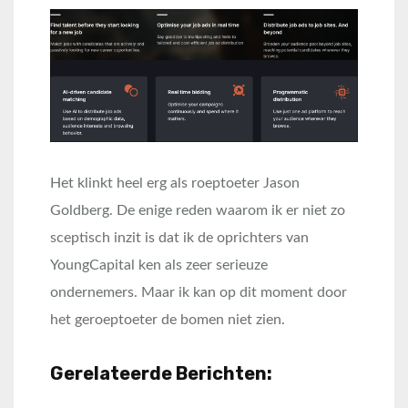
Het klinkt heel erg als roeptoeter Jason
Goldberg. De enige reden waarom ik er niet zo
sceptisch inzit is dat ik de oprichters van
YoungCapital ken als zeer serieuze
ondernemers. Maar ik kan op dit moment door
het geroeptoeter de bomen niet zien.
Gerelateerde Berichten: