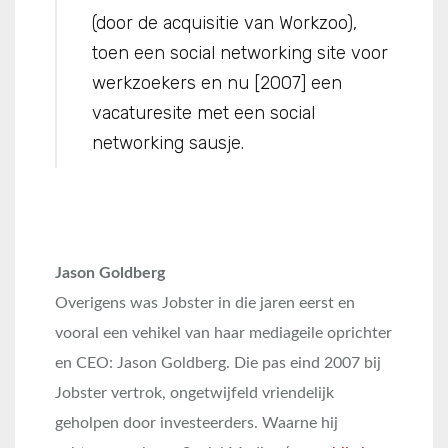
(door de acquisitie van Workzoo),
toen een social networking site voor
werkzoekers en nu [2007] een
vacaturesite met een social
networking sausje.
Jason Goldberg
Overigens was Jobster in die jaren eerst en
vooral een vehikel van haar mediageile oprichter
en CEO: Jason Goldberg. Die pas eind 2007 bij
Jobster vertrok, ongetwijfeld vriendelijk
geholpen door investeerders. Waarne hij