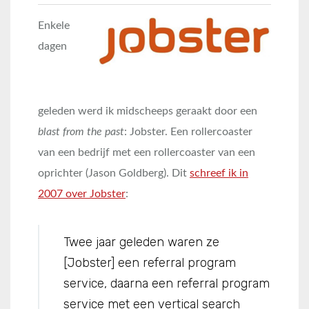
Enkele
dagen
geleden werd ik midscheeps geraakt door een
blast from the past
: Jobster. Een rollercoaster
van een bedrijf met een rollercoaster van een
oprichter (Jason Goldberg). Dit
schreef ik in
2007 over Jobster
:
Twee jaar geleden waren ze
[Jobster] een referral program
service, daarna een referral program
service met een vertical search