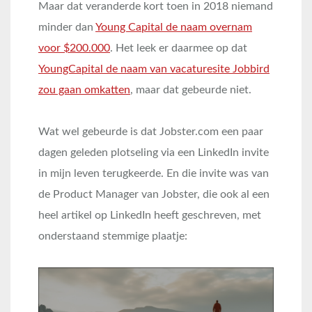
Maar dat veranderde kort toen in 2018 niemand
minder dan
Young Capital de naam overnam
voor $200.000
. Het leek er daarmee op dat
YoungCapital de naam van vacaturesite Jobbird
zou gaan omkatten
, maar dat gebeurde niet.
Wat wel gebeurde is dat Jobster.com een paar
dagen geleden plotseling via een LinkedIn invite
in mijn leven terugkeerde. En die invite was van
de Product Manager van Jobster, die ook al een
heel artikel op LinkedIn heeft geschreven, met
onderstaand stemmige plaatje: