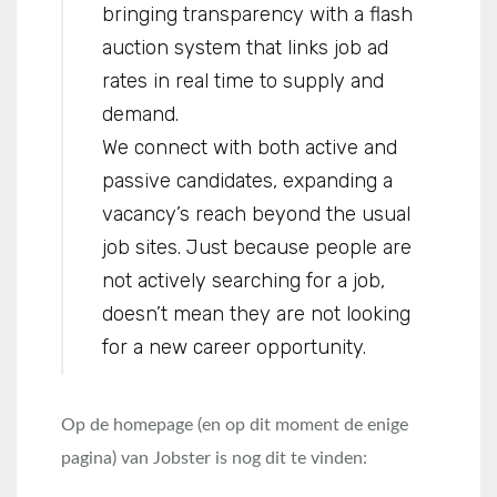
bringing transparency with a flash
auction system that links job ad
rates in real time to supply and
demand.
We connect with both active and
passive candidates, expanding a
vacancy’s reach beyond the usual
job sites. Just because people are
not actively searching for a job,
doesn’t mean they are not looking
for a new career opportunity.
Op de homepage (en op dit moment de enige
pagina) van Jobster is nog dit te vinden: