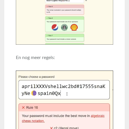
En nog meer regels: