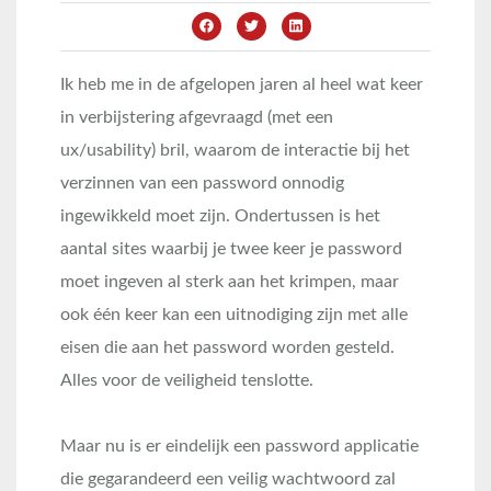
Ik heb me in de afgelopen jaren al heel wat keer
in verbijstering afgevraagd (met een
ux/usability) bril, waarom de interactie bij het
verzinnen van een password onnodig
ingewikkeld moet zijn. Ondertussen is het
aantal sites waarbij je twee keer je password
moet ingeven al sterk aan het krimpen, maar
ook één keer kan een uitnodiging zijn met alle
eisen die aan het password worden gesteld.
Alles voor de veiligheid tenslotte.
Maar nu is er eindelijk een password applicatie
die gegarandeerd een veilig wachtwoord zal