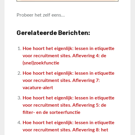
Probeer het zelf eens…
Gerelateerde Berichten:
Hoe hoort het eigenlijk: lessen in etiquette
voor recruitment sites. Aflevering 4: de
(snel)zoekfunctie
Hoe hoort het eigenlijk: lessen in etiquette
voor recruitment sites. Aflevering 7:
vacature-alert
Hoe hoort het eigenlijk: lessen in etiquette
voor recruitment sites. Aflevering 5: de
filter- en de sorteerfunctie
Hoe hoort het eigenlijk: lessen in etiquette
voor recruitment sites. Aflevering 8: het