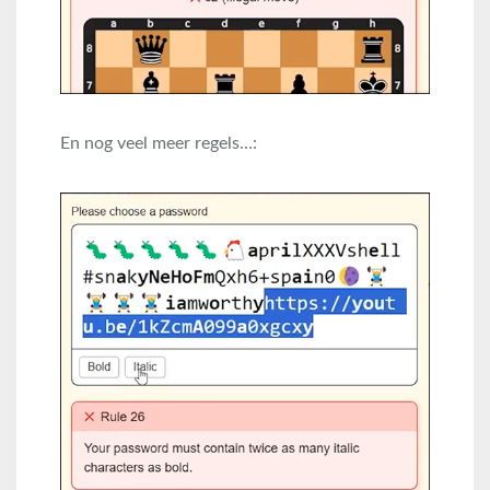
En nog veel meer regels…: