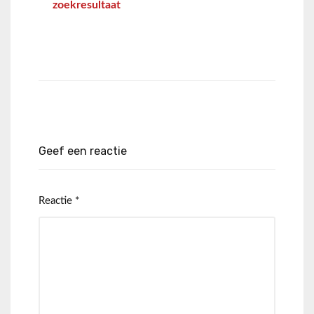
zoekresultaat
Geef een reactie
Reactie
*