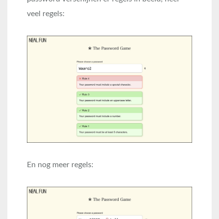
veel regels:
En nog meer regels: