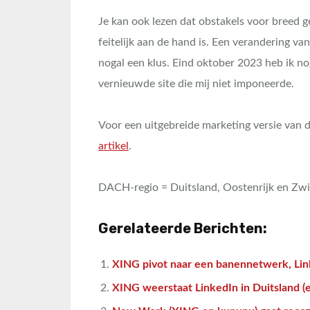
Je kan ook lezen dat obstakels voor breed
feitelijk aan de hand is. Een verandering van
nogal een klus. Eind oktober 2023 heb ik n
vernieuwde site die mij niet imponeerde.
Voor een uitgebreide marketing versie van 
artikel
.
DACH-regio = Duitsland, Oostenrijk en Zwi
Gerelateerde Berichten:
XING pivot naar een banennetwerk, Lin
XING weerstaat LinkedIn in Duitsland (e