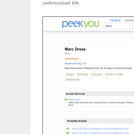
zoekresultaat klik