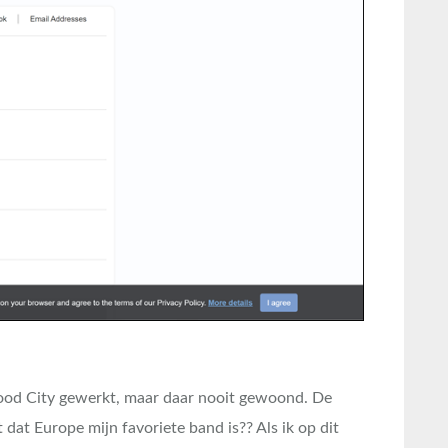
ood City gewerkt, maar daar nooit gewoond. De
t dat Europe mijn favoriete band is?? Als ik op dit