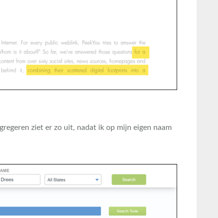
regeren ziet er zo uit, nadat ik op mijn eigen naam