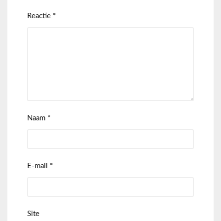
Reactie
*
Naam
*
E-mail
*
Site