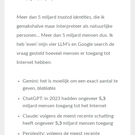
Meer dan 5 miljard
trusted identities
, die ik
gemakshalve maar interpreteer als natuurlijke
personen… Meer dan 5 miljard mensen dus. Ik
heb ‘even’ mijn vier LLM’s en Google search de
vraag gesteld hoeveel mensen er toegang tot
Internet hebben:
Gemini: het is moeilijk om een exact aantal te
geven,
blablabla
ChatGPT: in 2023 hadden ongeveer
5,3
miljard mensen toegang tot het Internet
Claude: volgens de meest recente schatting
heeft ongeveer
5,3
miljard mensen toegang
Perplexity: volgens de meest recente