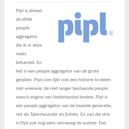
Pipl is alweer
de elfde
people
aggregator
die ik in deze
reeks
behandel. En
het is een people aggregator van de grote
getallen. Pipl.com lijkt ook een historie te delen
met wieowie, de niet langer bestaande people
search engine van Nederlandse bodem. Pipl is
een people aggregator van de tweede generatie,
net als Talentwunder en Entelo. En van die drie
is Pipl ook nog eens verreweg de oudste. Een