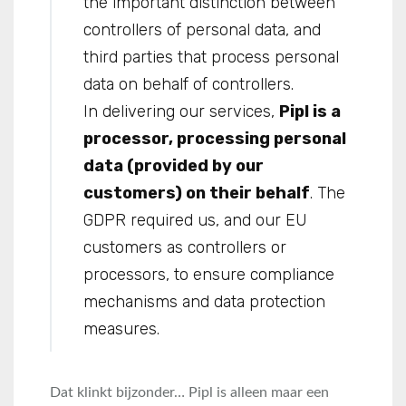
the important distinction between
controllers of personal data, and
third parties that process personal
data on behalf of controllers.
In delivering our services,
Pipl is a
processor, processing personal
data (provided by our
customers) on their behalf
. The
GDPR required us, and our EU
customers as controllers or
processors, to ensure compliance
mechanisms and data protection
measures.
Dat klinkt bijzonder… Pipl is alleen maar een