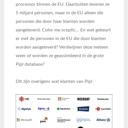
processor binnen de EU. Daarbuiten leveren ze
5 miljard personen, maar in de EU alleen die
personen die door haar klanten worden
aangeleverd. Color me sceptic… En wat gebeurt
er met de personen in de EU die door klanten
worden aangeleverd? Verdwijnen deze meteen
weer of worden ze geassimileerd in de grote
Pipl database?
Dit zijn overigens wat klanten van Pipl