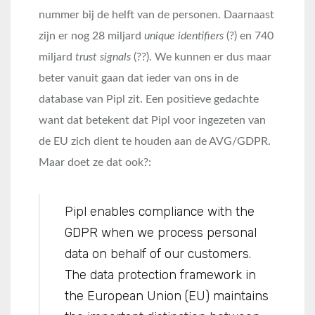
nummer bij de helft van de personen. Daarnaast
zijn er nog 28 miljard
unique identifiers
(?) en 740
miljard
trust signals
(??). We kunnen er dus maar
beter vanuit gaan dat ieder van ons in de
database van Pipl zit. Een positieve gedachte
want dat betekent dat Pipl voor ingezeten van
de EU zich dient te houden aan de AVG/GDPR.
Maar doet ze dat ook?:
Pipl enables compliance with the
GDPR when we process personal
data on behalf of our customers.
The data protection framework in
the European Union (EU) maintains