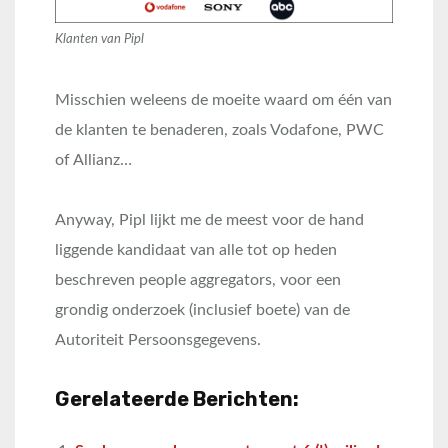
Klanten van Pipl
Misschien weleens de moeite waard om één van
de klanten te benaderen, zoals Vodafone, PWC
of Allianz…
Anyway, Pipl lijkt me de meest voor de hand
liggende kandidaat van alle tot op heden
beschreven people aggregators, voor een
grondig onderzoek (inclusief boete) van de
Autoriteit Persoonsgegevens.
Gerelateerde Berichten: