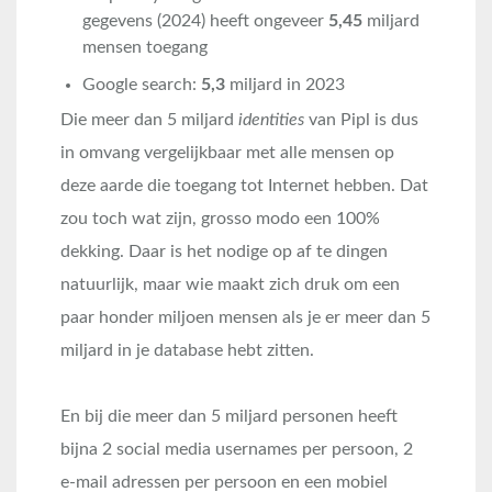
gegevens (2024) heeft ongeveer
5,45
miljard
mensen toegang
Google search:
5,3
miljard in 2023
Die meer dan 5 miljard
identities
van Pipl is dus
in omvang vergelijkbaar met alle mensen op
deze aarde die toegang tot Internet hebben. Dat
zou toch wat zijn, grosso modo een 100%
dekking. Daar is het nodige op af te dingen
natuurlijk, maar wie maakt zich druk om een
paar honder miljoen mensen als je er meer dan 5
miljard in je database hebt zitten.
En bij die meer dan 5 miljard personen heeft
bijna 2 social media usernames per persoon, 2
e-mail adressen per persoon en een mobiel