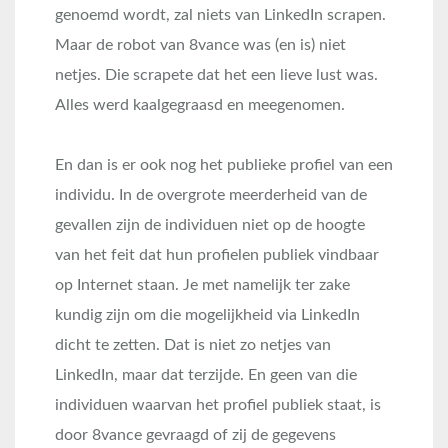
genoemd wordt, zal niets van LinkedIn scrapen.
Maar de robot van 8vance was (en is) niet
netjes. Die scrapete dat het een lieve lust was.
Alles werd kaalgegraasd en meegenomen.
En dan is er ook nog het publieke profiel van een
individu. In de overgrote meerderheid van de
gevallen zijn de individuen niet op de hoogte
van het feit dat hun profielen publiek vindbaar
op Internet staan. Je met namelijk ter zake
kundig zijn om die mogelijkheid via LinkedIn
dicht te zetten. Dat is niet zo netjes van
LinkedIn, maar dat terzijde. En geen van die
individuen waarvan het profiel publiek staat, is
door 8vance gevraagd of zij de gegevens