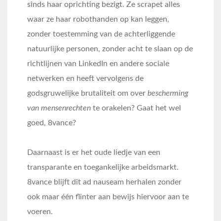
sinds haar oprichting bezigt. Ze scrapet alles
waar ze haar robothanden op kan leggen,
zonder toestemming van de achterliggende
natuurlijke personen, zonder acht te slaan op de
richtlijnen van LinkedIn en andere sociale
netwerken en heeft vervolgens de
godsgruwelijke brutaliteit om over
bescherming
van mensenrechten
te orakelen? Gaat het wel
goed, 8vance?
Daarnaast is er het oude liedje van een
transparante en toegankelijke arbeidsmarkt.
8vance blijft dit ad nauseam herhalen zonder
ook maar één flinter aan bewijs hiervoor aan te
voeren.