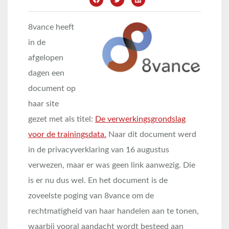
8vance heeft
in de
afgelopen
dagen een
document op
haar site
gezet met als titel:
De verwerkingsgrondslag
voor de trainingsdata.
Naar dit document werd
in de privacyverklaring van 16 augustus
verwezen, maar er was geen link aanwezig. Die
is er nu dus wel. En het document is de
zoveelste poging van 8vance om de
rechtmatigheid van haar handelen aan te tonen,
waarbij vooral aandacht wordt besteed aan