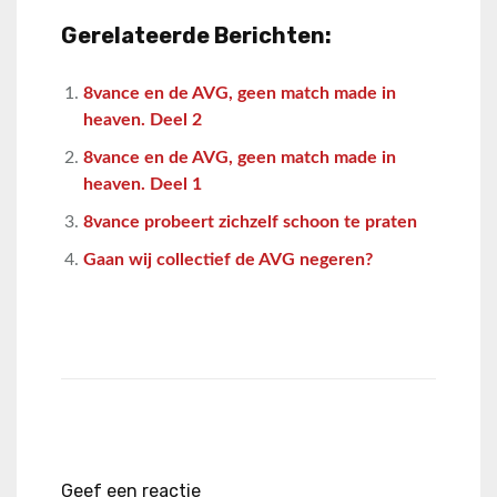
Gerelateerde Berichten:
8vance en de AVG, geen match made in
heaven. Deel 2
8vance en de AVG, geen match made in
heaven. Deel 1
8vance probeert zichzelf schoon te praten
Gaan wij collectief de AVG negeren?
Geef een reactie