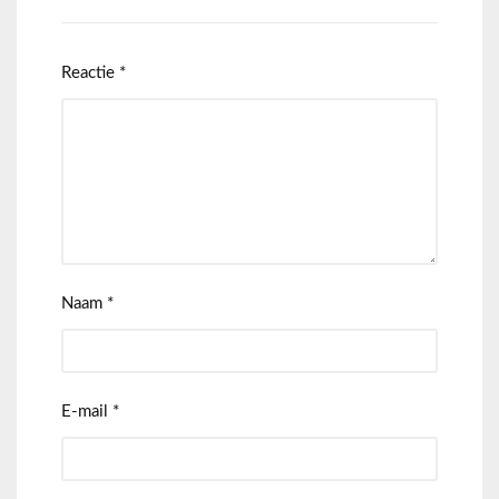
Reactie
*
Naam
*
E-mail
*