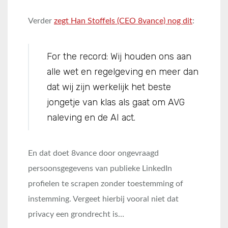
Verder
zegt Han Stoffels (CEO 8vance) nog dit
:
For the record: Wij houden ons aan
alle wet en regelgeving en meer dan
dat wij zijn werkelijk het beste
jongetje van klas als gaat om AVG
naleving en de AI act.
En dat doet 8vance door ongevraagd
persoonsgegevens van publieke LinkedIn
profielen te scrapen zonder toestemming of
instemming. Vergeet hierbij vooral niet dat
privacy een grondrecht is…