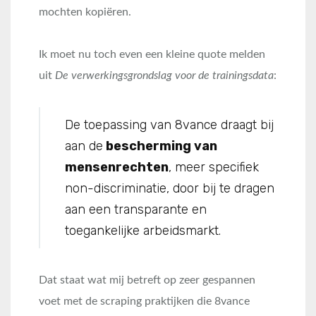
mochten kopiëren.
Ik moet nu toch even een kleine quote melden
uit
De verwerkingsgrondslag voor de trainingsdata
:
De toepassing van 8vance draagt bij
aan de
bescherming van
mensenrechten
, meer specifiek
non-discriminatie, door bij te dragen
aan een transparante en
toegankelijke arbeidsmarkt.
Dat staat wat mij betreft op zeer gespannen
voet met de scraping praktijken die 8vance